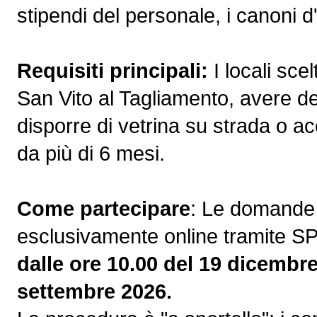
stipendi del personale, i canoni d'a
Requisiti principali:
I locali sce
San Vito al Tagliamento, avere d
disporre di vetrina su strada o ac
da più di 6 mesi.
Come partecipare
: Le domande
esclusivamente online tramite S
dalle ore 10.00 del 19 dicembre
settembre 2026.