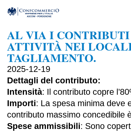
AL VIA I CONTRIBUTI
ATTIVITÀ NEI LOCALI
TAGLIAMENTO.
2025-12-19
Dettagli del contributo:
Intensità
: Il contributo copre l
Importi
: La spesa minima deve e
contributo massimo concedibile è
Spese
ammissibili
: Sono coperti