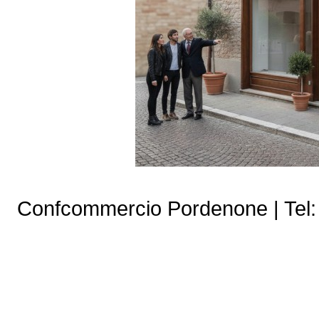
Confcommercio Pordenone | Tel