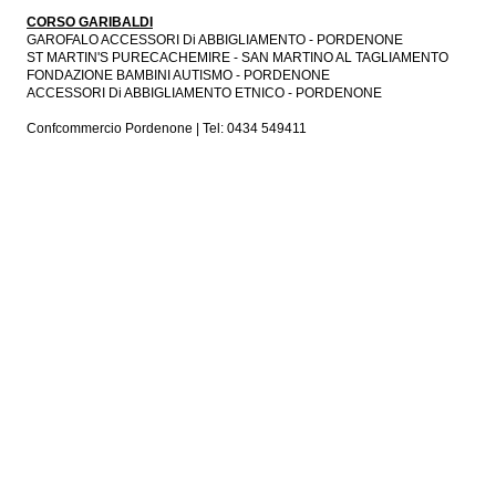
CORSO GARIBALDI
GAROFALO ACCESSORI Di ABBIGLIAMENTO - PORDENONE
ST MARTIN'S PURECACHEMIRE - SAN MARTINO AL TAGLIAMENTO
FONDAZIONE BAMBINI AUTISMO - PORDENONE
ACCESSORI Di ABBIGLIAMENTO ETNICO - PORDENONE
Confcommercio Pordenone | Tel: 0434 549411