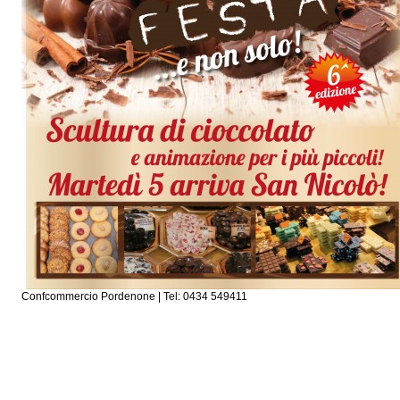
Confcommercio Pordenone | Tel: 0434 549411