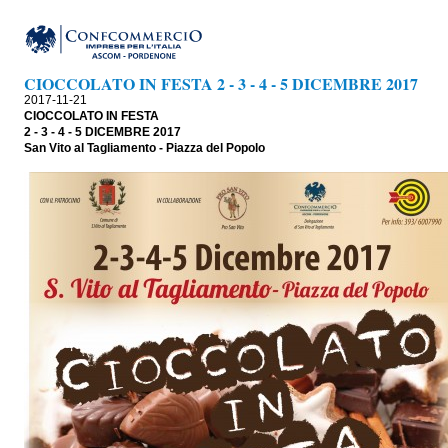
CIOCCOLATO IN FESTA 2 - 3 - 4 - 5 DICEMBRE 2017
2017-11-21
CIOCCOLATO IN FESTA
2 - 3 - 4 - 5 DICEMBRE 2017
San Vito al Tagliamento - Piazza del Popolo