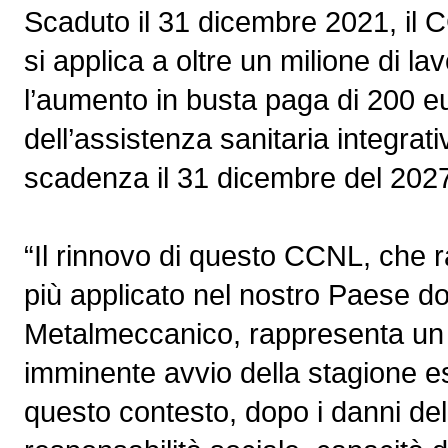
Scaduto il 31 dicembre 2021, il 
si applica a oltre un milione di lav
l’aumento in busta paga di 200 eu
dell’assistenza sanitaria integrat
scadenza il 31 dicembre del 202
“Il rinnovo di questo CCNL, che r
più applicato nel nostro Paese dop
Metalmeccanico, rappresenta un ri
imminente avvio della stagione esti
questo contesto, dopo i danni de