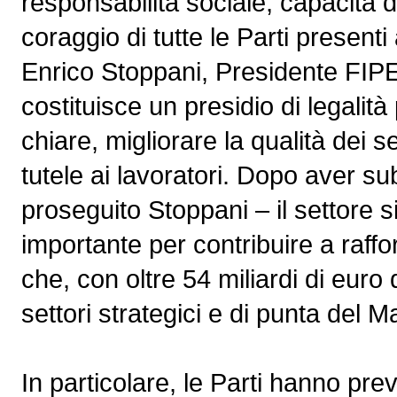
responsabilità sociale, capacità 
coraggio di tutte le Parti presenti
Enrico Stoppani, Presidente FIPE
costituisce un presidio di legalit
chiare, migliorare la qualità dei se
tutele ai lavoratori. Dopo aver s
proseguito Stoppani – il settore 
importante per contribuire a raffor
che, con oltre 54 miliardi di euro
settori strategici e di punta del Ma
In particolare, le Parti hanno prev