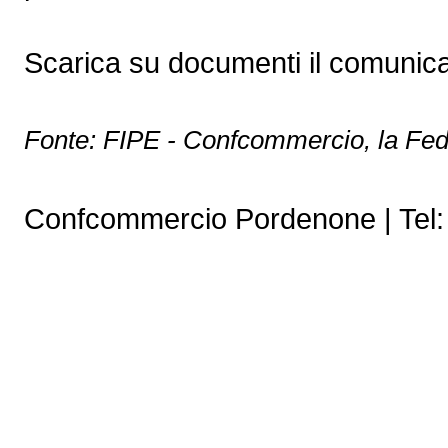
Scarica su documenti il comunic
Fonte: FIPE - Confcommercio, la Fede
Confcommercio Pordenone | Tel