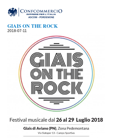
GIAIS ON THE ROCK
2018-07-11