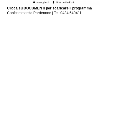
Clicca su DOCUMENTI per scaricare il programma
Confcommercio Pordenone | Tel: 0434 549411