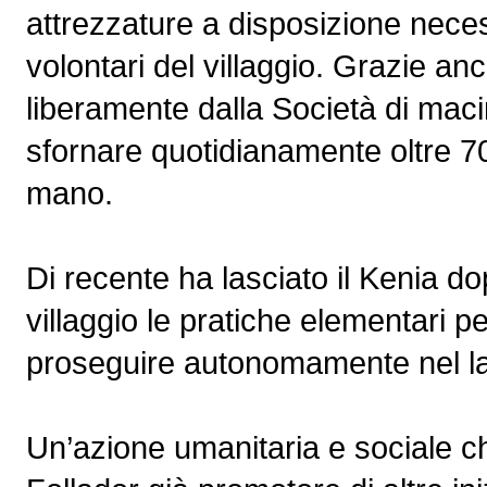
attrezzature a disposizione neces
volontari del villaggio. Grazie a
liberamente dalla Società di maci
sfornare quotidianamente oltre 700
mano.
Di recente ha lasciato il Kenia do
villaggio le pratiche elementari 
proseguire autonomamente nel la
Un’azione umanitaria e sociale c