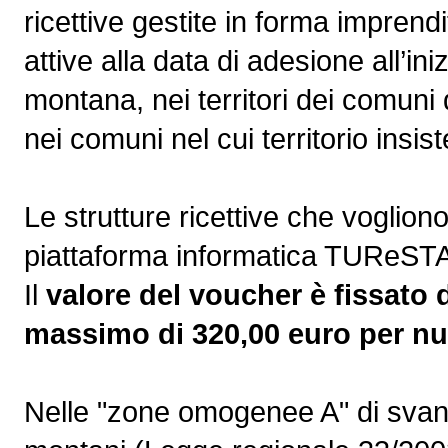
ricettive gestite in forma imprendi
attive alla data di adesione all’ini
montana, nei territori dei comuni
nei comuni nel cui territorio insi
Le strutture ricettive che voglio
piattaforma informatica TUReSTA,
Il
valore del voucher è fissato
massimo di 320,00 euro per nuc
Nelle "zone omogenee A" di svant