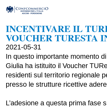
INCENTIVARE IL TUR
VOUCHER TURESTA IN
2021-05-31
In questo importante momento di 
Giulia ha istituito il Voucher TUR
residenti sul territorio regionale 
presso le strutture ricettive aderent
L’adesione a questa prima fase sp