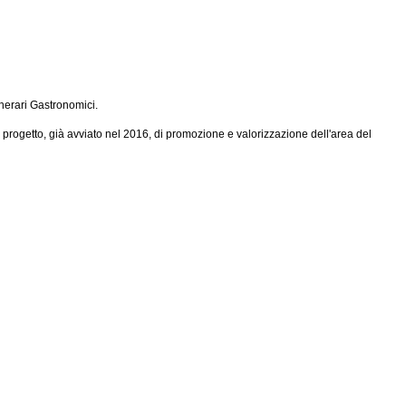
inerari Gastronomici.
progetto, già avviato nel 2016, di promozione e valorizzazione dell'area del