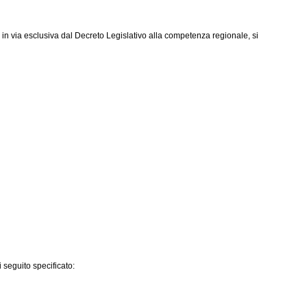
 in via esclusiva dal Decreto Legislativo alla competenza regionale, si
 seguito specificato: