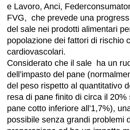
e Lavoro, Anci, Federconsumatori
FVG, che prevede una progressiv
del sale nei prodotti alimentari 
popolazione dei fattori di rischio
cardiovascolari.
Considerato che il sale ha un ru
dell’impasto del pane (normalmente
del peso rispetto al quantitativo 
resa di pane finito di circa il 20%
pane cotto inferiore all’1,7%), un
possibile senza grandi problemi d