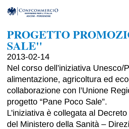
PROGETTO PROMOZIO
SALE''
2013-02-14
Nel corso dell’iniziativa Unesco/
alimentazione, agricoltura ed eco
collaborazione con l’Unione Regio
progetto “Pane Poco Sale”.
L’iniziativa è collegata al Decr
del Ministero della Sanità – Dire