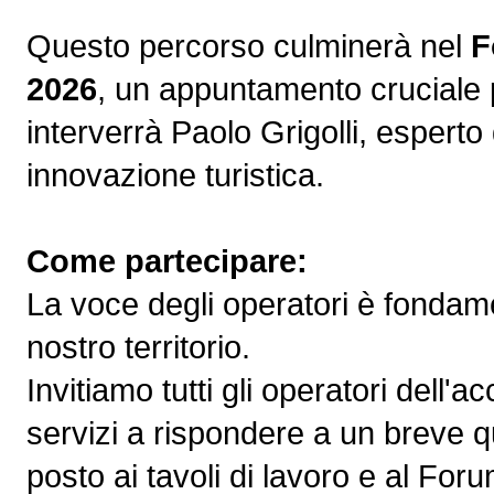
Questo percorso culminerà nel
F
2026
, un appuntamento cruciale pe
interverrà Paolo Grigolli, espert
innovazione turistica.
Come partecipare:
La voce degli operatori è fondame
nostro territorio.
Invitiamo tutti gli operatori dell'a
servizi a rispondere a un breve qu
posto ai tavoli di lavoro e al Foru