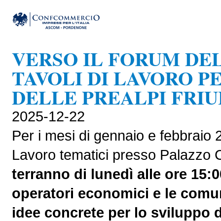
VERSO IL FORUM DEL 
TAVOLI DI LAVORO P
DELLE PREALPI FRIU
2025-12-22
Per i mesi di gennaio e febbraio 2
Lavoro tematici presso Palazzo
terranno di lunedì alle ore 15:0
operatori economici e le comuni
idee concrete per lo sviluppo de