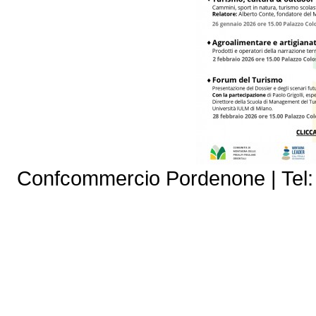
Confcommercio Pordenone | Tel