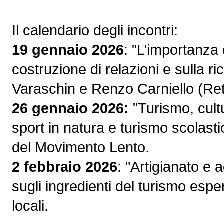
Il calendario degli incontri:
19 gennaio 2026
: "L’importanza 
costruzione di relazioni e sulla ric
Varaschin e Renzo Carniello (Re
26 gennaio 2026:
"Turismo, cult
sport in natura e turismo scolast
del Movimento Lento.
2 febbraio 2026
: "Artigianato e
sugli ingredienti del turismo espe
locali.