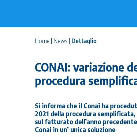
Home
|
News
|
Dettaglio
CONAI: variazione de
procedura semplific
Si informa che il Conai ha procedut
2021 della procedura semplificata, p
sul fatturato dell’anno precedente
Conai in un’ unica soluzione