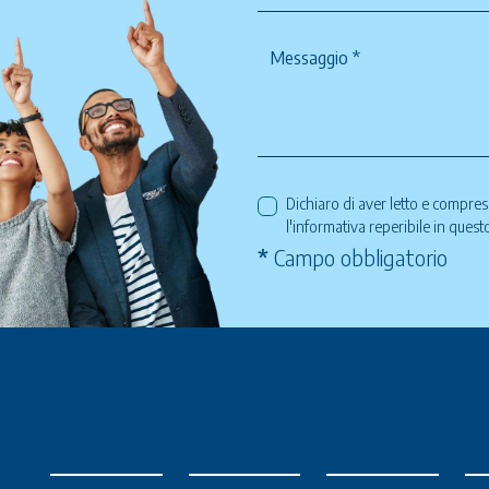
Dichiaro di aver letto e compre
l'informativa reperibile in ques
*
Campo obbligatorio