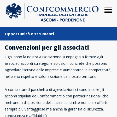
Opportunità e strumenti
Convenzioni per gli associati
Ogni anno la nostra Associazione si impegna a fornire agli
associati accordi strategici e soluzioni concrete che possono
agevolare l’attività delle imprese e aumentarne la competitività,
nel pieno rispetto e valorizzazione del nostro territorio.
A completare il pacchetto di agevolazioni ci sono inoltre gli
accordi stipulati da Confcommercio con partner nazionali che
mettono a disposizione delle aziende iscritte non solo offerte
sempre più vantaggiose ma anche la garanzia di sicurezza,
conoscenza e affidabilità.