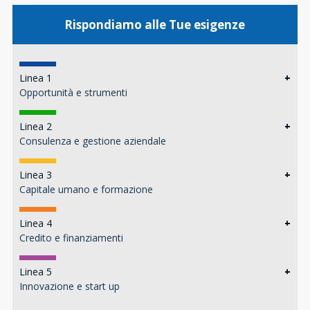
Rispondiamo alle Tue esigenze
Linea 1
+
Opportunità e strumenti
Linea 2
+
Consulenza e gestione aziendale
Linea 3
+
Capitale umano e formazione
Linea 4
+
Credito e finanziamenti
Linea 5
+
Innovazione e start up