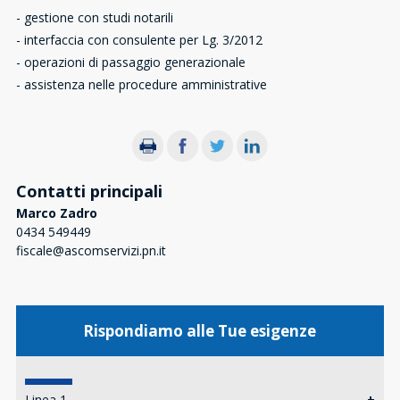
- gestione con studi notarili
- interfaccia con consulente per Lg. 3/2012
- operazioni di passaggio generazionale
- assistenza nelle procedure amministrative
Contatti principali
Marco Zadro
0434 549449
fiscale@ascomservizi.pn.it
Rispondiamo alle Tue esigenze
Linea 1
+