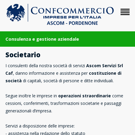
Consulenza e gestione aziendale
Societario
I consulenti della nostra società di servizi
Ascom Servizi Srl
Caf
, danno informazione e assistenza per
costituzione di
società
di capitali, società di persone e ditte individuali.
Segue inoltre le imprese in
operazioni straordinarie
come
cessioni, conferimenti, trasformazioni societarie e passaggi
generazionali d’impresa.
Servizi a disposizione delle imprese:
- assistenza nella redazione dello statuto