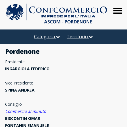
Categoria
Territorio
Pordenone
Presidente
INGARGIOLA FEDERICO
Vice Presidente
SPINA ANDREA
Consiglio
Commercio al minuto
BISCONTIN OMAR
FONTANIN EMANUELE