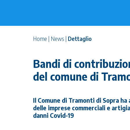
Home
|
News
|
Dettaglio
Bandi di contribuzio
del comune di Tramo
Il Comune di Tramonti di Sopra ha
delle imprese commerciali e artigia
danni Covid-19