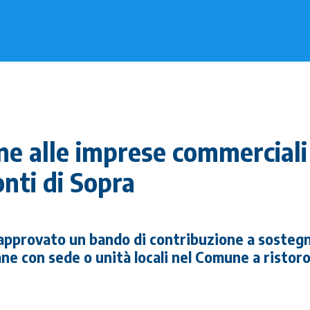
ne alle imprese commerciali
nti di Sopra
 approvato un bando di contribuzione a sosteg
ne con sede o unità locali nel Comune a ristoro