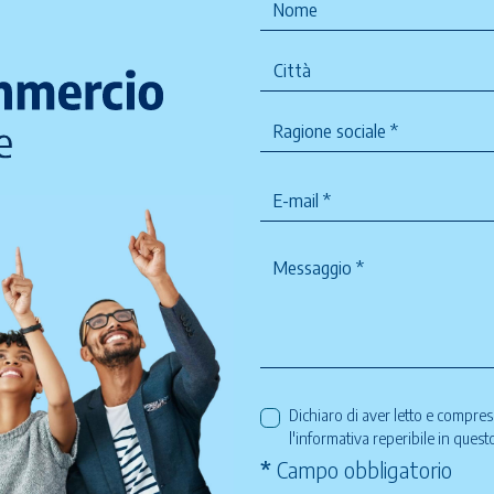
Dichiaro di aver letto e compre
l'informativa reperibile in ques
*
Campo obbligatorio