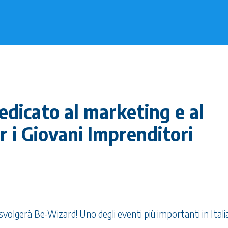
dicato al marketing e al
r i Giovani Imprenditori
 svolgerà Be-Wizard! Uno degli eventi più importanti in Itali