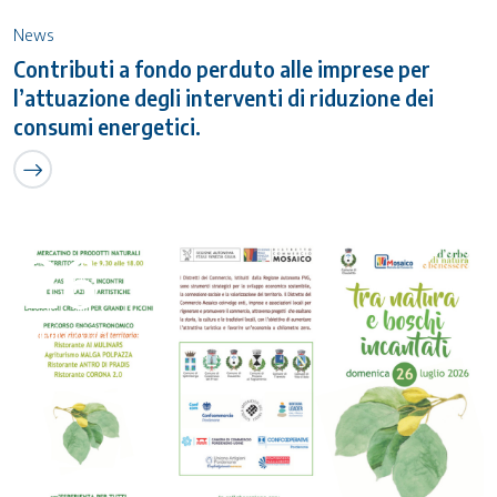
News
Contributi a fondo perduto alle imprese per
l’attuazione degli interventi di riduzione dei
consumi energetici.
26
Luglio 2026