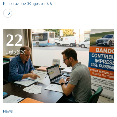
Pubblicazione 03 agosto 2026
22
Luglio 2026
News