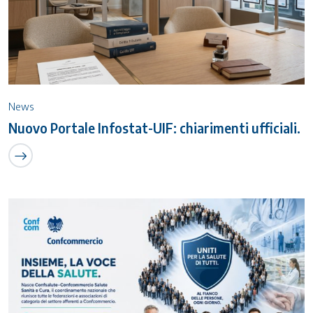
News
Nuovo Portale Infostat-UIF: chiarimenti ufficiali.