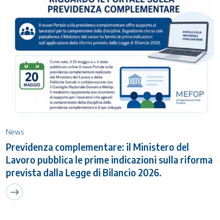
News
Previdenza complementare: il Ministero del
Lavoro pubblica le prime indicazioni sulla riforma
prevista dalla Legge di Bilancio 2026.