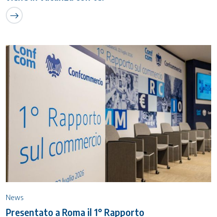
News
Presentato a Roma il 1° Rapporto