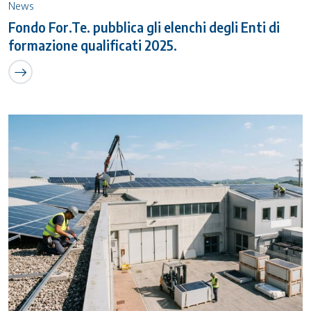
News
Fondo For.Te. pubblica gli elenchi degli Enti di
formazione qualificati 2025.