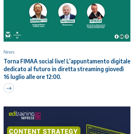
News
Torna FIMAA social live! L’appuntamento digitale
dedicato al futuro in diretta streaming giovedì
16 luglio alle ore 12:00.