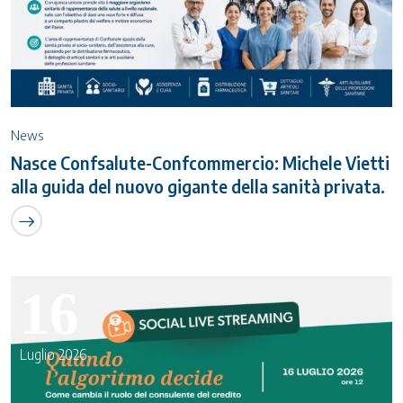
News
Nasce Confsalute-Confcommercio: Michele Vietti
alla guida del nuovo gigante della sanità privata.
16
Luglio 2026