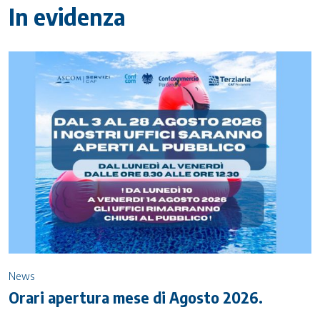
In evidenza
News
Orari apertura mese di Agosto 2026.