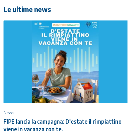
Le ultime news
News
FIPE lancia la campagna: D'estate il rimpiattino
viene in vacanza con te.