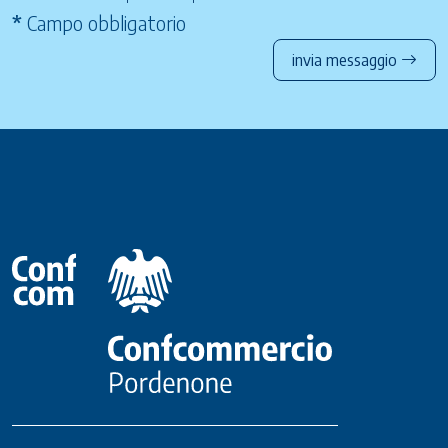
*
Campo obbligatorio
invia messaggio