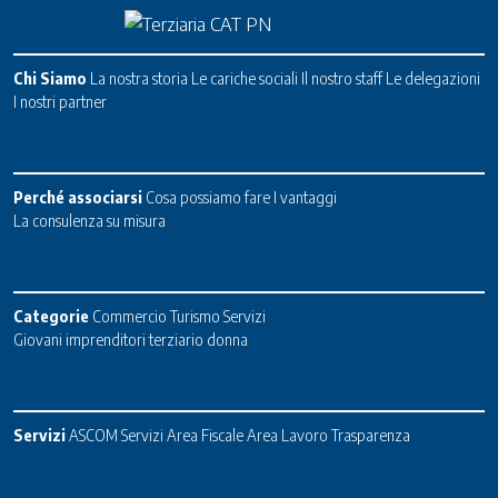
Chi Siamo
La nostra storia
Le cariche sociali
Il nostro staff
Le delegazioni
I nostri partner
Perché associarsi
Cosa possiamo fare
I vantaggi
La consulenza su misura
Categorie
Commercio
Turismo
Servizi
Giovani imprenditori terziario donna
Servizi
ASCOM Servizi
Area Fiscale
Area Lavoro
Trasparenza