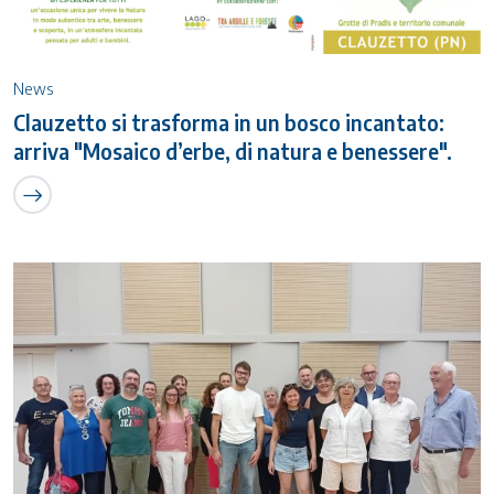
News
Clauzetto si trasforma in un bosco incantato:
arriva "Mosaico d’erbe, di natura e benessere".