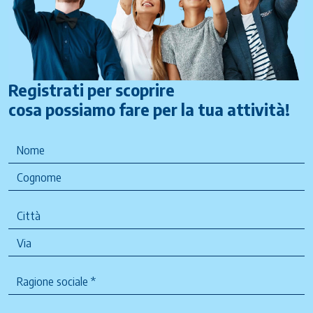
Registrati per scoprire
cosa possiamo fare per la tua attività!