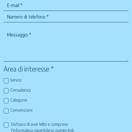
Area di interesse *
Servizi
Consulenza
Categorie
Convenzioni
Dichiaro di aver letto e compreso
l'informativa reperibile in questo
link
.