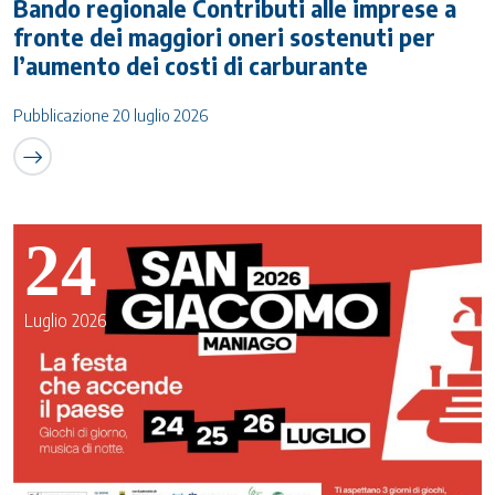
Bando regionale Contributi alle imprese a
fronte dei maggiori oneri sostenuti per
l’aumento dei costi di carburante
Pubblicazione 20 luglio 2026
24
Luglio 2026