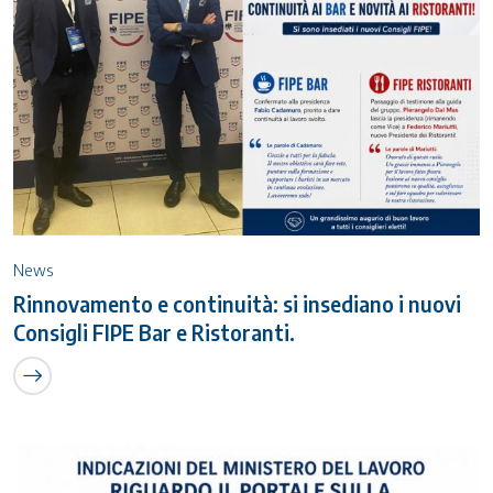
News
Rinnovamento e continuità: si insediano i nuovi
Consigli FIPE Bar e Ristoranti.