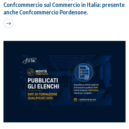
Confcommercio sul Commercio in Italia: presente
anche Confcommercio Pordenone.