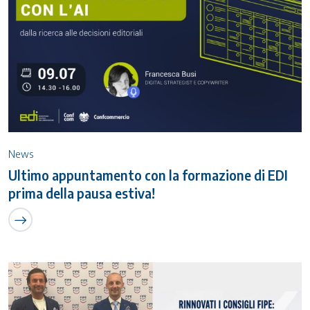
News
Ultimo appuntamento con la formazione di EDI
prima della pausa estiva!