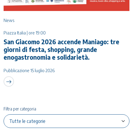
News
Piazza Italia | ore 19:00
San Giacomo 2026 accende Maniago: tre
giorni di festa, shopping, grande
enogastronomia e solidarietà.
Pubblicazione 15 luglio 2026
Filtra per categoria