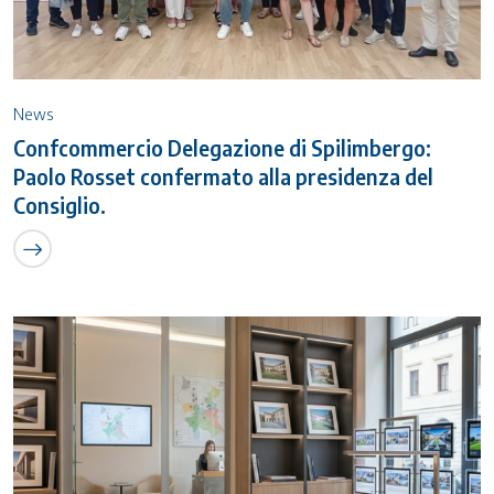
News
Confcommercio Delegazione di Spilimbergo:
Paolo Rosset confermato alla presidenza del
Consiglio.