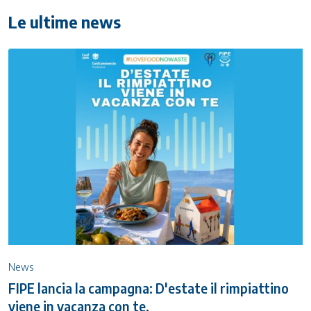
Le ultime news
News
FIPE lancia la campagna: D'estate il rimpiattino
viene in vacanza con te.