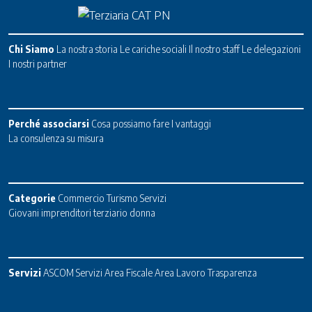
Chi Siamo
La nostra storia
Le cariche sociali
Il nostro staff
Le delegazioni
I nostri partner
Perché associarsi
Cosa possiamo fare
I vantaggi
La consulenza su misura
Categorie
Commercio
Turismo
Servizi
Giovani imprenditori terziario donna
Servizi
ASCOM Servizi
Area Fiscale
Area Lavoro
Trasparenza