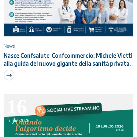
News
Nasce Confsalute-Confcommercio: Michele Vietti
alla guida del nuovo gigante della sanità privata.
16
Luglio 2026