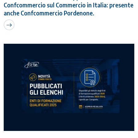
Confcommercio sul Commercio in Italia: presente
anche Confcommercio Pordenone.