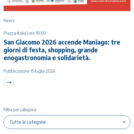
News
Piazza Italia | ore 19:00
San Giacomo 2026 accende Maniago: tre
giorni di festa, shopping, grande
enogastronomia e solidarietà.
Pubblicazione 15 luglio 2026
Filtra per categoria