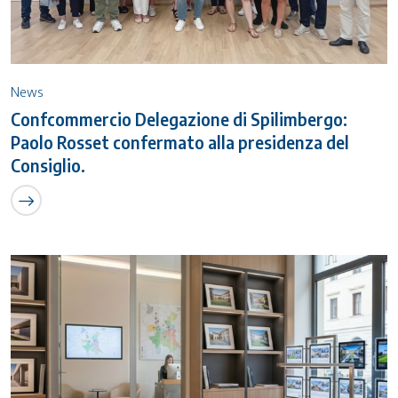
News
Confcommercio Delegazione di Spilimbergo:
Paolo Rosset confermato alla presidenza del
Consiglio.