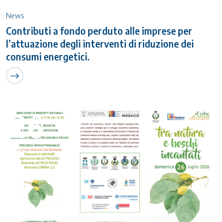
News
Contributi a fondo perduto alle imprese per
l’attuazione degli interventi di riduzione dei
consumi energetici.
26
Luglio 2026