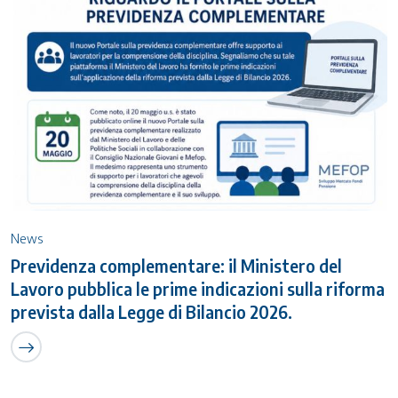
News
Previdenza complementare: il Ministero del
Lavoro pubblica le prime indicazioni sulla riforma
prevista dalla Legge di Bilancio 2026.