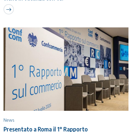
News
Presentato a Roma il 1° Rapporto