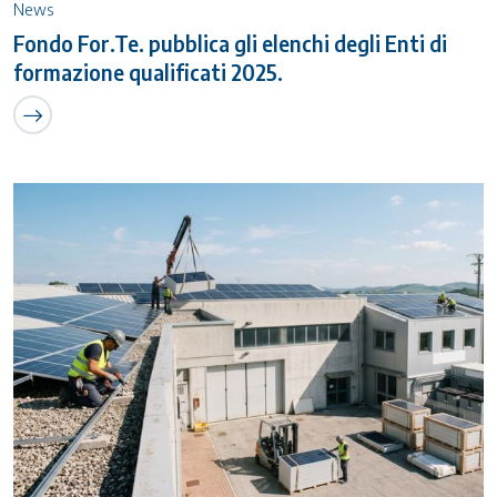
News
Fondo For.Te. pubblica gli elenchi degli Enti di
formazione qualificati 2025.