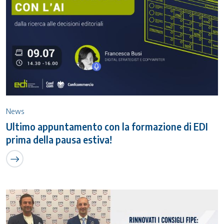
News
Ultimo appuntamento con la formazione di EDI
prima della pausa estiva!