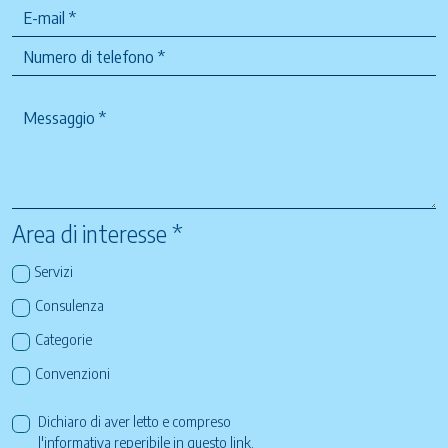
Area di interesse *
Servizi
Consulenza
Categorie
Convenzioni
Dichiaro di aver letto e compreso
l'informativa reperibile in questo
link
.