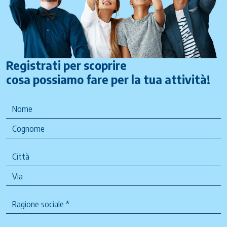
Registrati per scoprire
cosa possiamo fare per la tua attività!