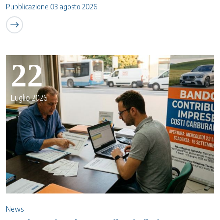
Pubblicazione 03 agosto 2026
22
Luglio 2026
News