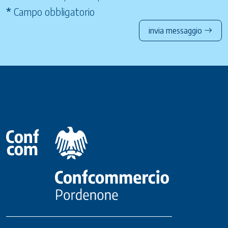
*
Campo obbligatorio
invia messaggio