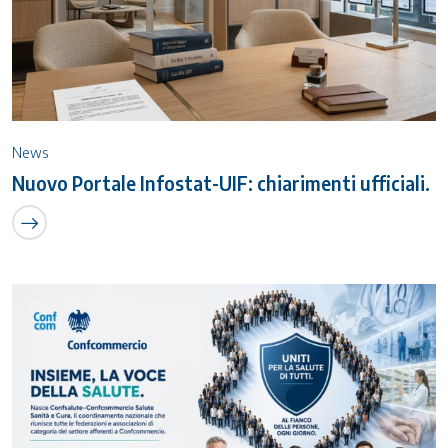
News
Nuovo Portale Infostat-UIF: chiarimenti ufficiali.