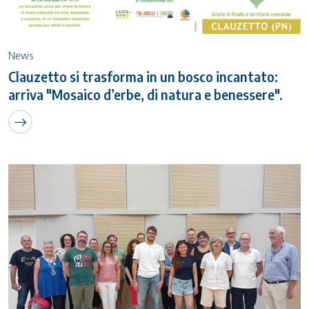
News
Clauzetto si trasforma in un bosco incantato:
arriva "Mosaico d’erbe, di natura e benessere".