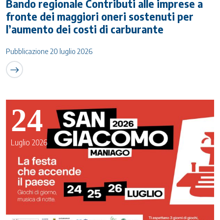
Bando regionale Contributi alle imprese a
fronte dei maggiori oneri sostenuti per
l’aumento dei costi di carburante
Pubblicazione 20 luglio 2026
24
Luglio 2026