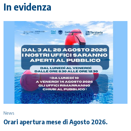
In evidenza
News
Orari apertura mese di Agosto 2026.