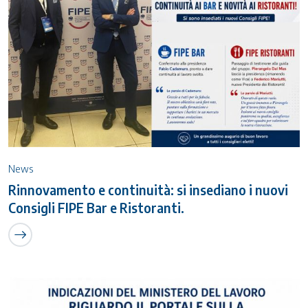
News
Rinnovamento e continuità: si insediano i nuovi
Consigli FIPE Bar e Ristoranti.