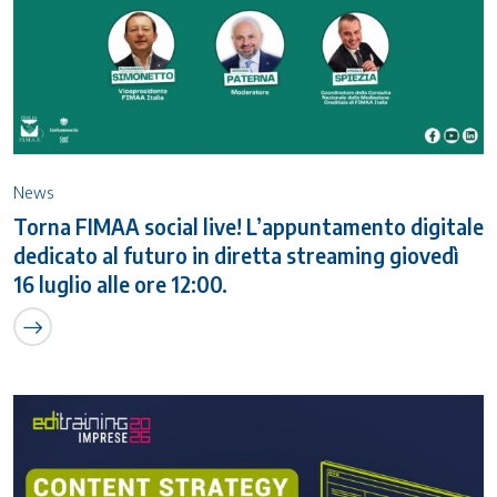
News
Torna FIMAA social live! L’appuntamento digitale
dedicato al futuro in diretta streaming giovedì
16 luglio alle ore 12:00.