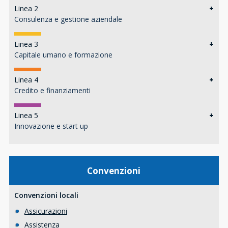
Linea 2
+
Consulenza e gestione aziendale
Linea 3
+
Capitale umano e formazione
Linea 4
+
Credito e finanziamenti
Linea 5
+
Innovazione e start up
Convenzioni
Convenzioni locali
Assicurazioni
Assistenza