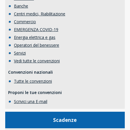
Banche
Centri medici, Riabilitazione
Commercio
EMERGENZA COVID-19
Energia elettrica e gas
Operatori del benessere
Servizi
Vedi tutte le convenzioni
Convenzioni nazionali
Tutte le convenzioni
Proponi le tue convenzioni
Scrivici una E-mail
Scadenze