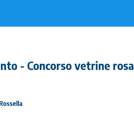
nto - Concorso vetrine rosa:
 Rossella