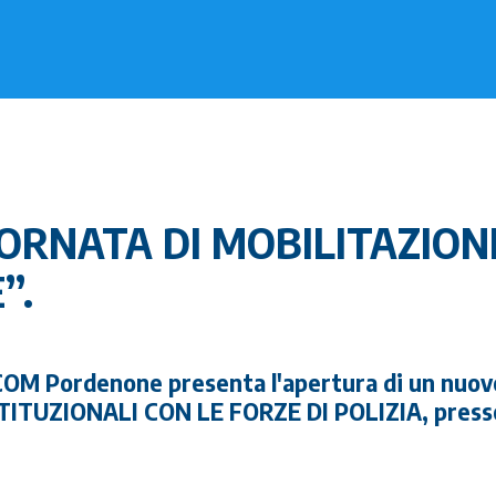
IORNATA DI MOBILITAZION
”.
OM Pordenone presenta l'apertura di un nuov
TITUZIONALI CON LE FORZE DI POLIZIA, presso