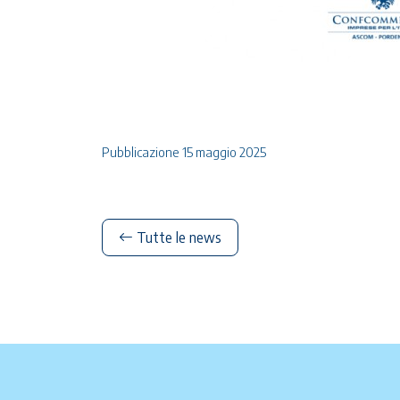
Pubblicazione 15 maggio 2025
Tutte le news