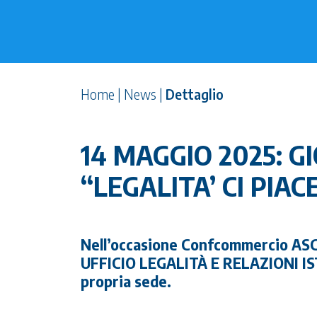
Home
|
News
|
Dettaglio
14 MAGGIO 2025: G
“LEGALITA’ CI PIACE
Nell’occasione Confcommercio ASC
UFFICIO LEGALITÀ E RELAZIONI IS
propria sede.