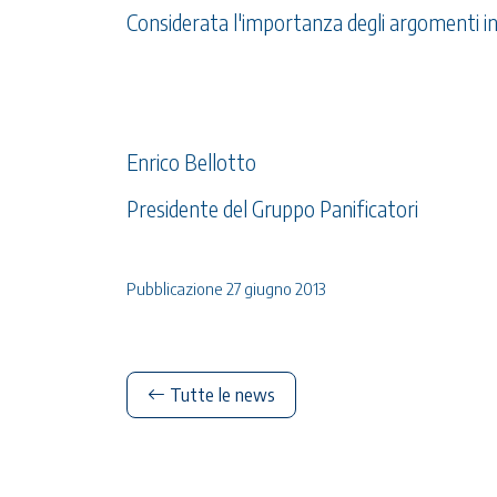
Considerata l'importanza degli argomenti in 
Enrico Bellotto
Presidente del Gruppo Panificatori
Pubblicazione 27 giugno 2013
Tutte le news