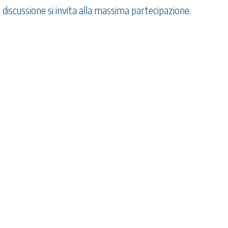
discussione si invita alla massima partecipazione.