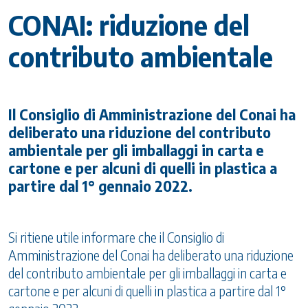
CONAI: riduzione del
contributo ambientale
Il Consiglio di Amministrazione del Conai ha
deliberato una riduzione del contributo
ambientale per gli imballaggi in carta e
cartone e per alcuni di quelli in plastica a
partire dal 1° gennaio 2022.
Si ritiene utile informare che il Consiglio di
Amministrazione del Conai ha deliberato una riduzione
del contributo ambientale per gli imballaggi in carta e
cartone e per alcuni di quelli in plastica a partire dal 1°