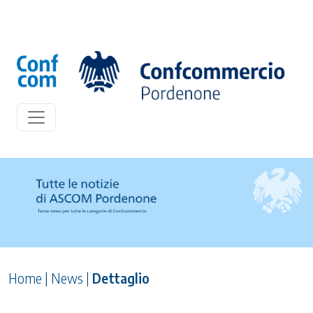
Home
|
News
|
Dettaglio