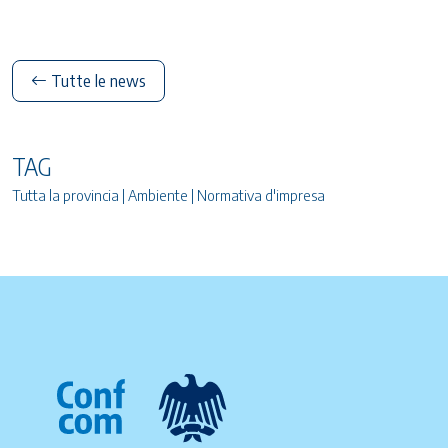
Tutte le news
TAG
Tutta la provincia | Ambiente | Normativa d'impresa