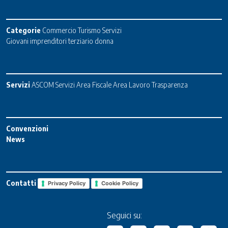
Categorie
Commercio
Turismo
Servizi
Giovani imprenditori terziario donna
Servizi
ASCOM Servizi
Area Fiscale
Area Lavoro
Trasparenza
Convenzioni
News
Contatti
Privacy Policy
Cookie Policy
Seguici su: