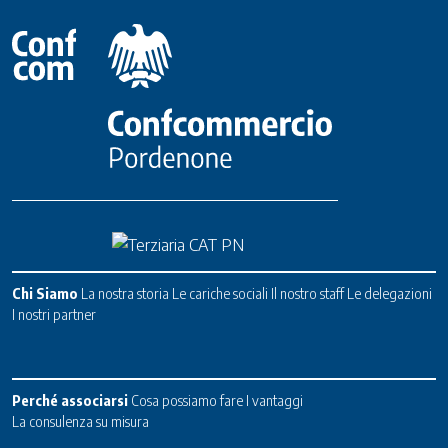
Chi Siamo
La nostra storia
Le cariche sociali
Il nostro staff
Le delegazioni
I nostri partner
Perché associarsi
Cosa possiamo fare
I vantaggi
La consulenza su misura