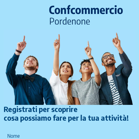
Registrati per scoprire
cosa possiamo fare per la tua attività!