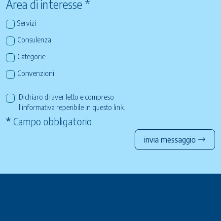
Area di interesse *
Servizi
Consulenza
Categorie
Convenzioni
Dichiaro di aver letto e compreso
l'informativa reperibile in questo
link
.
*
Campo obbligatorio
invia messaggio