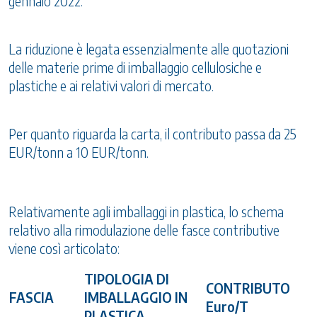
gennaio 2022.
La riduzione è legata essenzialmente alle quotazioni
delle materie prime di imballaggio cellulosiche e
plastiche e ai relativi valori di mercato.
Per quanto riguarda la carta, il contributo passa da 25
EUR/tonn a 10 EUR/tonn.
Relativamente agli imballaggi in plastica, lo schema
relativo alla rimodulazione delle fasce contributive
viene così articolato:
TIPOLOGIA DI
CONTRIBUTO
FASCIA
IMBALLAGGIO IN
Euro/T
PLASTICA