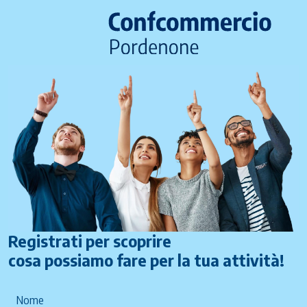
Registrati per scoprire
cosa possiamo fare per la tua attività!