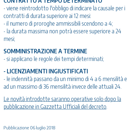
CONTRATTO A TEMPO DETERMINATO
- viene reintrodotto l'obbligo di indicare la causale per i
contratti di durata superiore ai 12 mesi:
- il numero di proroghe ammissibili scendono a 4;
- la durata massima non potrà essere superiore a 24
mesi;
SOMMINISTRAZIONE A TERMINE
- si applicano le regole dei tempi determinati;
- LICENZIAMENTI INGIUSTIFICATI
- le indennità passano da un minimo di 4 a 6 mensilità e
ad un massimo di 36 mensilità invece delle attuali 24.
Le novità introdotte saranno operative solo dopo la
pubblicazione in Gazzetta Ufficiali del decreto
.
Pubblicazione 06 luglio 2018