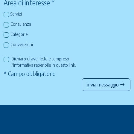
Area di interesse *
Servizi
Consulenza
Categorie
Convenzioni
Dichiaro di aver letto e compreso
l'informativa reperibile in questo
link
.
*
Campo obbligatorio
invia messaggio