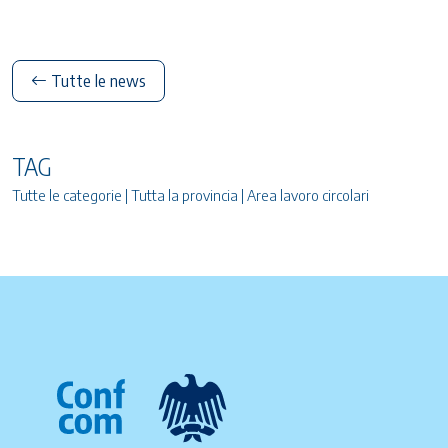
Tutte le news
TAG
Tutte le categorie | Tutta la provincia | Area lavoro circolari