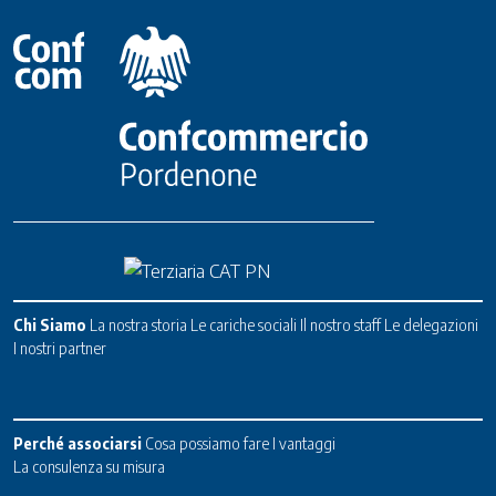
Chi Siamo
La nostra storia
Le cariche sociali
Il nostro staff
Le delegazioni
I nostri partner
Perché associarsi
Cosa possiamo fare
I vantaggi
La consulenza su misura