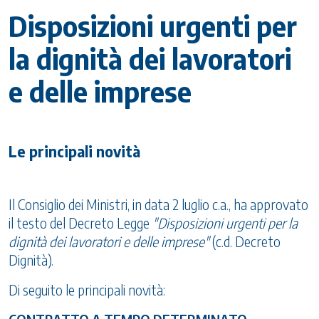
Disposizioni urgenti per
la dignità dei lavoratori
e delle imprese
Le principali novità
Il Consiglio dei Ministri, in data 2 luglio c.a., ha approvato
il testo del Decreto Legge
"Disposizioni urgenti per la
dignità dei lavoratori e delle imprese"
(c.d. Decreto
Dignità).
Di seguito le principali novità: