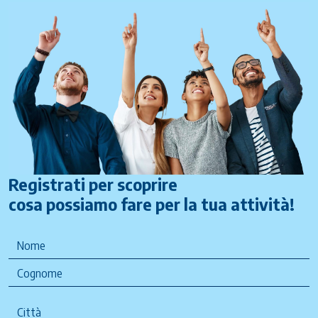
Registrati per scoprire
cosa possiamo fare per la tua attività!