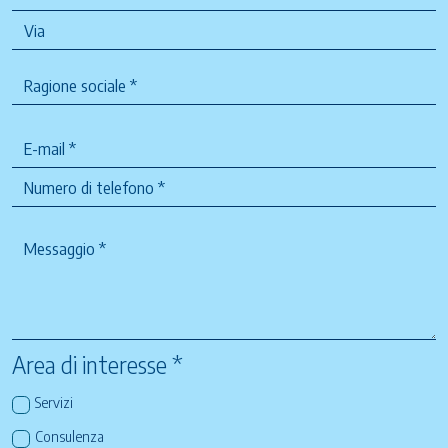
Area di interesse *
Servizi
Consulenza