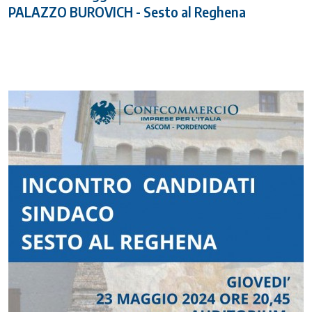
PALAZZO BUROVICH - Sesto al Reghena