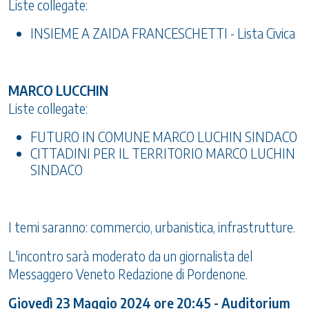
Liste collegate:
INSIEME A ZAIDA FRANCESCHETTI - Lista Civica
MARCO LUCCHIN
Liste collegate:
FUTURO IN COMUNE MARCO LUCHIN SINDACO
CITTADINI PER IL TERRITORIO MARCO LUCHIN
SINDACO
I temi saranno: commercio, urbanistica, infrastrutture.
L'incontro sarà moderato da un giornalista del
Messaggero Veneto Redazione di Pordenone.
Giovedì 23 Maggio 2024 ore 20:45 - Auditorium