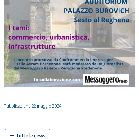
Pubblicazione 22 maggio 2024
Tutte le news