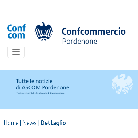
Home
|
News
|
Dettaglio