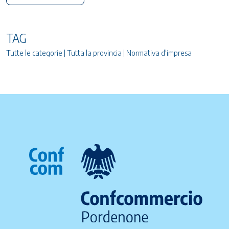
TAG
Tutte le categorie | Tutta la provincia | Normativa d'impresa