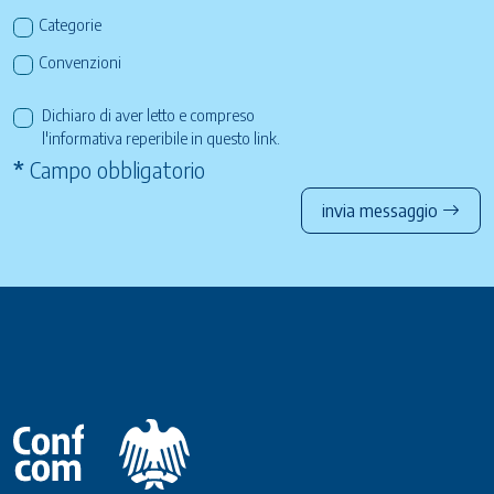
Categorie
Convenzioni
Dichiaro di aver letto e compreso
l'informativa reperibile in questo
link
.
*
Campo obbligatorio
invia messaggio