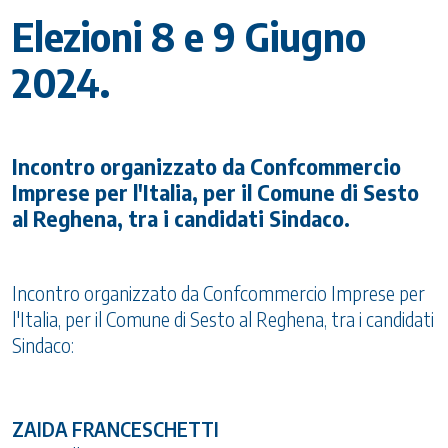
Elezioni 8 e 9 Giugno
2024.
Incontro organizzato da Confcommercio
Imprese per l'Italia, per il Comune di Sesto
al Reghena, tra i candidati Sindaco.
Incontro organizzato da Confcommercio Imprese per
l'Italia, per il Comune di Sesto al Reghena, tra i candidati
Sindaco:
ZAIDA FRANCESCHETTI