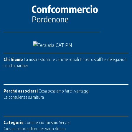
Chi Siamo
La nostra storia
Le cariche sociali
Il nostro staff
Le delegazioni
I nostri partner
Perché associarsi
Cosa possiamo fare
I vantaggi
La consulenza su misura
Categorie
Commercio
Turismo
Servizi
Giovani imprenditori terziario donna