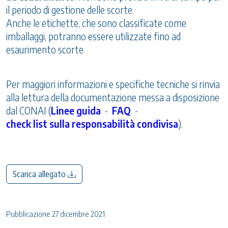
il periodo di gestione delle scorte.
Anche le etichette, che sono classificate come
imballaggi, potranno essere utilizzate fino ad
esaurimento scorte.
Per maggiori informazioni e specifiche tecniche si rinvia
alla lettura della documentazione messa a disposizione
dal CONAI (
Linee guida
-
FAQ
-
check list sulla responsabilità condivisa
).
Scarica allegato
Pubblicazione 27 dicembre 2021