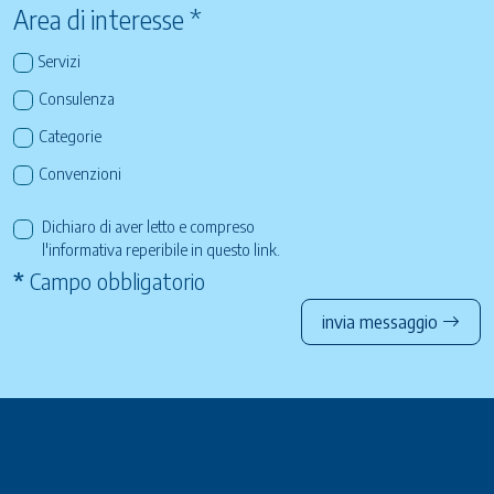
Area di interesse *
Servizi
Consulenza
Categorie
Convenzioni
Dichiaro di aver letto e compreso
l'informativa reperibile in questo
link
.
*
Campo obbligatorio
invia messaggio