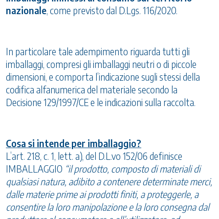
nazionale
, come previsto dal D.Lgs. 116/2020.
In particolare tale adempimento riguarda tutti gli
imballaggi, compresi gli imballaggi neutri o di piccole
dimensioni, e comporta l’indicazione sugli stessi della
codifica alfanumerica del materiale secondo la
Decisione 129/1997/CE e le indicazioni sulla raccolta.
Cosa si intende per imballaggio?
L’art. 218, c. 1, lett. a), del D.L.vo 152/06 definisce
IMBALLAGGIO
“il prodotto, composto di materiali di
qualsiasi natura, adibito a contenere determinate merci,
dalle materie prime ai prodotti finiti, a proteggerle, a
consentire la loro manipolazione e la loro consegna dal