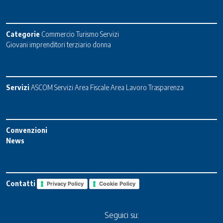
Categorie
Commercio
Turismo
Servizi
Giovani imprenditori terziario donna
Servizi
ASCOM Servizi
Area Fiscale
Area Lavoro
Trasparenza
Convenzioni
News
Contatti
Privacy Policy
Cookie Policy
Seguici su: