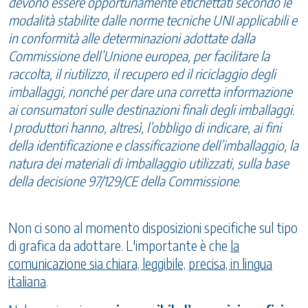
devono essere opportunamente etichettati secondo le
modalità stabilite dalle norme tecniche UNI applicabili e
in conformità alle determinazioni adottate dalla
Commissione dell’Unione europea, per facilitare la
raccolta, il riutilizzo, il recupero ed il riciclaggio degli
imballaggi, nonché per dare una corretta informazione
ai consumatori sulle destinazioni finali degli imballaggi.
I produttori hanno, altresì, l’obbligo di indicare, ai fini
della identificazione e classificazione dell’imballaggio, la
natura dei materiali di imballaggio utilizzati, sulla base
della decisione 97/129/CE della Commissione
.
Non ci sono al momento disposizioni specifiche sul tipo
di grafica da adottare. L'importante è che
la
comunicazione sia chiara, leggibile, precisa, in lingua
italiana
.