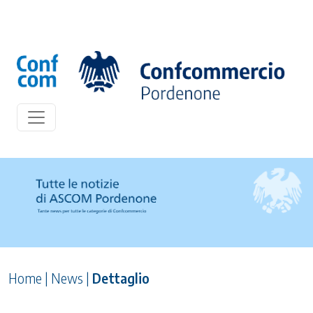
Home
|
News
|
Dettaglio