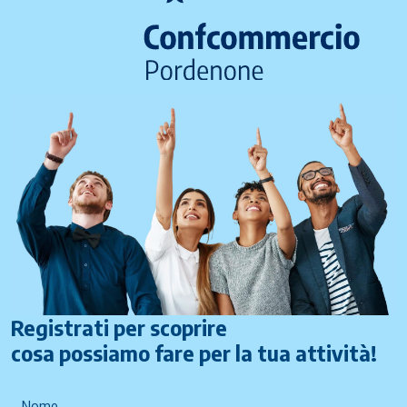
Registrati per scoprire
cosa possiamo fare per la tua attività!