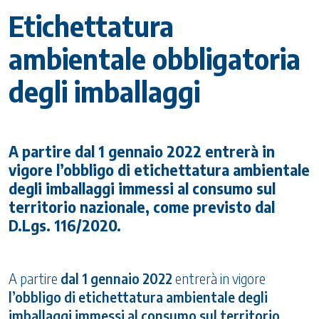
Etichettatura
ambientale obbligatoria
degli imballaggi
A partire dal 1 gennaio 2022 entrerà in
vigore l’obbligo di etichettatura ambientale
degli imballaggi immessi al consumo sul
territorio nazionale, come previsto dal
D.Lgs. 116/2020.
A partire
dal 1 gennaio 2022
entrerà in vigore
l’obbligo di etichettatura ambientale degli
imballaggi immessi al consumo sul territorio