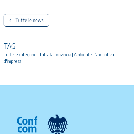
Tutte le news
TAG
Tutte le categorie | Tutta la provincia | Ambiente | Normativa
d'impresa