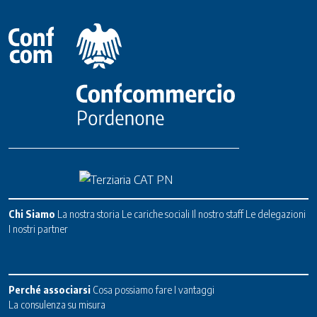
Chi Siamo
La nostra storia
Le cariche sociali
Il nostro staff
Le delegazioni
I nostri partner
Perché associarsi
Cosa possiamo fare
I vantaggi
La consulenza su misura