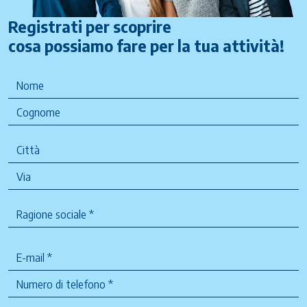
Registrati per scoprire
cosa possiamo fare per la tua attività!