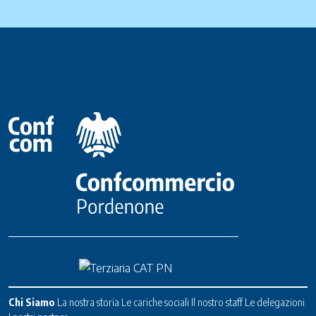
Chi Siamo
La nostra storia
Le cariche sociali
Il nostro staff
Le delegazioni