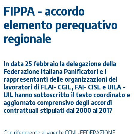
FIPPA - accordo
elemento perequativo
regionale
In data 25 febbraio la delegazione della
Federazione Italiana Panificatori e i
rappresentanti delle organizzazioni dei
lavoratori di FLAI- CGIL, FAI- CISL e UILA -
UIL hanno sottoscritto il testo coordinato e
aggiornato comprensivo degli accordi
contrattuali stipulati dal 2000 al 2017
Con riferimento al vigente CCNL-FEDERAZIONE