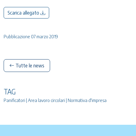
Scarica allegato
Pubblicazione 07 marzo 2019
Tutte le news
TAG
Panificatori | Area lavoro circolari | Normativa d'impresa