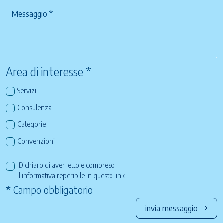
Area di interesse *
Servizi
Consulenza
Categorie
Convenzioni
Dichiaro di aver letto e compreso
l'informativa reperibile in questo
link
.
*
Campo obbligatorio
invia messaggio