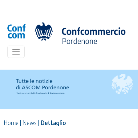
Home
|
News
|
Dettaglio