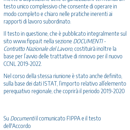
testo unico complessivo che consente di operare in
modo completo e chiaro nelle pratiche inerenti ai
rapporti di lavoro subordinato.
Il testo in questione, che è pubblicato integralmente sul
sito
www.fippa.it
nella sezione
DOCUMENTI -
Contratto Nazionale del Lavoro
, costituirà inoltre la
base per l’avvio delle trattative di rinnovo per il nuovo
CCNL 2019-2022.
Nel corso della stessa riunione è stato anche definito,
sulla base dei dati ISTAT, l’importo relativo all’elemento
perequativo regionale, che coprirà il periodo 2019-2020
Su
Documenti
il comunicato FIPPA e il testo
dell'Accordo