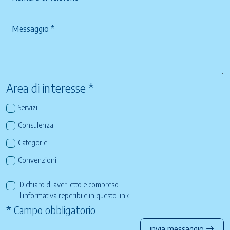
Area di interesse *
Servizi
Consulenza
Categorie
Convenzioni
Dichiaro di aver letto e compreso
l'informativa reperibile in questo
link
.
*
Campo obbligatorio
invia messaggio