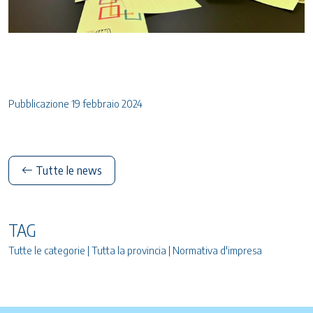
Pubblicazione 19 febbraio 2024
Tutte le news
TAG
Tutte le categorie | Tutta la provincia | Normativa d'impresa