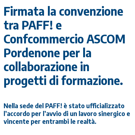
Firmata la convenzione
tra PAFF! e
Confcommercio ASCOM
Pordenone per la
collaborazione in
progetti di formazione.
Nella sede del PAFF! è stato ufficializzato
l’accordo per l’avvio di un lavoro sinergico e
vincente per entrambi le realtà.