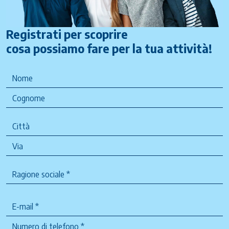
Registrati per scoprire
cosa possiamo fare per la tua attività!