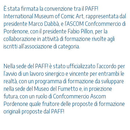
È stata firmata la convenzione tra il PAFF!
International Museum of Comic Art, rappresentata dal
presidente Marco Dabbà, e l’ASCOM Confcommercio di
Pordenone, con il presidente Fabio Pillon, per la
collaborazione in attività di formazione rivolte agli
iscritti all’associazione di categoria.
Nella sede del PAFF! è stato ufficializzato l’accordo per
l’avvio di un lavoro sinergico e vincente per entrambi le
realtà, con un programma di formazione da sviluppare
nella sede del Museo del Fumetto e, in proiezione
futura, con un ruolo di Confcommercio Ascom
Pordenone quale fruitore delle proposte di formazione
originali proposte dal PAFF!