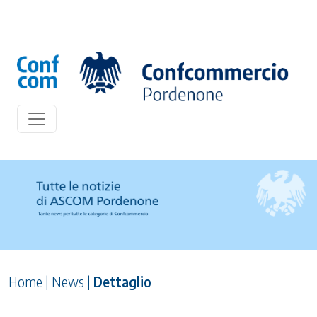
Home
|
News
|
Dettaglio