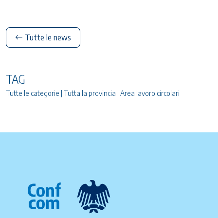
Tutte le news
TAG
Tutte le categorie | Tutta la provincia | Area lavoro circolari