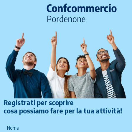
Registrati per scoprire
cosa possiamo fare per la tua attività!