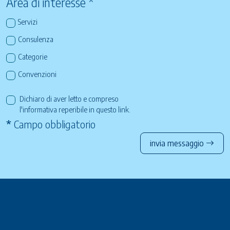
Area di interesse *
Servizi
Consulenza
Categorie
Convenzioni
Dichiaro di aver letto e compreso
l'informativa reperibile in questo
link
.
*
Campo obbligatorio
invia messaggio