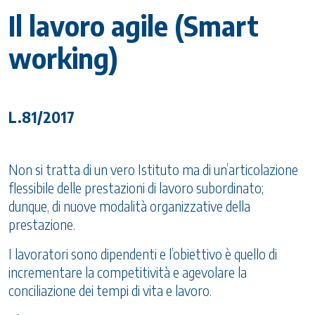
Il lavoro agile (Smart
working)
L.81/2017
Non si tratta di un vero Istituto ma di un’articolazione
flessibile delle prestazioni di lavoro subordinato;
dunque, di nuove modalità organizzative della
prestazione.
I lavoratori sono dipendenti e l’obiettivo è quello di
incrementare la competitività e agevolare la
conciliazione dei tempi di vita e lavoro.