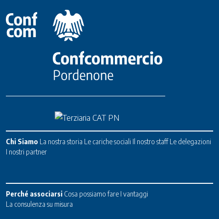
Chi Siamo
La nostra storia
Le cariche sociali
Il nostro staff
Le delegazioni
I nostri partner
Perché associarsi
Cosa possiamo fare
I vantaggi
La consulenza su misura