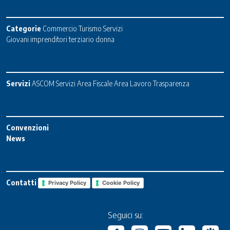
Categorie
Commercio
Turismo
Servizi
Giovani imprenditori terziario donna
Servizi
ASCOM Servizi
Area Fiscale
Area Lavoro
Trasparenza
Convenzioni
News
Contatti
Privacy Policy
Cookie Policy
Seguici su: