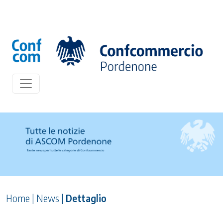
Home
|
News
|
Dettaglio