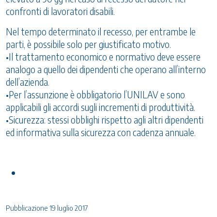
confronti di lavoratori disabili.
Nel tempo determinato il recesso, per entrambe le
parti, è possibile solo per giustificato motivo.
•Il trattamento economico e normativo deve essere
analogo a quello dei dipendenti che operano all’interno
dell’azienda.
•Per l’assunzione è obbligatorio l’UNILAV e sono
applicabili gli accordi sugli incrementi di produttività.
•Sicurezza: stessi obblighi rispetto agli altri dipendenti
ed informativa sulla sicurezza con cadenza annuale.
Pubblicazione 19 luglio 2017