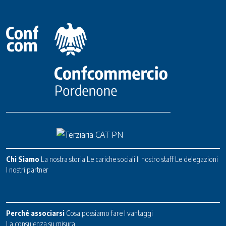
Chi Siamo
La nostra storia
Le cariche sociali
Il nostro staff
Le delegazioni
I nostri partner
Perché associarsi
Cosa possiamo fare
I vantaggi
La consulenza su misura