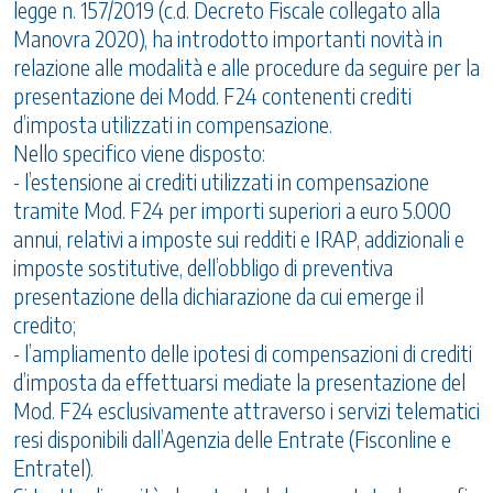
legge n. 157/2019 (c.d. Decreto Fiscale collegato alla
Manovra 2020), ha introdotto importanti novità in
relazione alle modalità e alle procedure da seguire per la
presentazione dei Modd. F24 contenenti crediti
d’imposta utilizzati in compensazione.
Nello specifico viene disposto:
- l’estensione ai crediti utilizzati in compensazione
tramite Mod. F24 per importi superiori a euro 5.000
annui, relativi a imposte sui redditi e IRAP, addizionali e
imposte sostitutive, dell’obbligo di preventiva
presentazione della dichiarazione da cui emerge il
credito;
- l’ampliamento delle ipotesi di compensazioni di crediti
d’imposta da effettuarsi mediate la presentazione del
Mod. F24 esclusivamente attraverso i servizi telematici
resi disponibili dall’Agenzia delle Entrate (Fisconline e
Entratel).