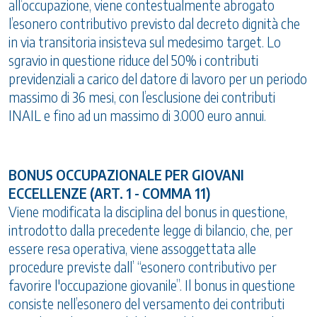
all’occupazione, viene contestualmente abrogato
l’esonero contributivo previsto dal decreto dignità che
in via transitoria insisteva sul medesimo target. Lo
sgravio in questione riduce del 50% i contributi
previdenziali a carico del datore di lavoro per un periodo
massimo di 36 mesi, con l’esclusione dei contributi
INAIL e fino ad un massimo di 3.000 euro annui.
BONUS OCCUPAZIONALE PER GIOVANI
ECCELLENZE (ART. 1 - COMMA 11)
Viene modificata la disciplina del bonus in questione,
introdotto dalla precedente legge di bilancio, che, per
essere resa operativa, viene assoggettata alle
procedure previste dall’ “esonero contributivo per
favorire l'occupazione giovanile”. Il bonus in questione
consiste nell’esonero del versamento dei contributi