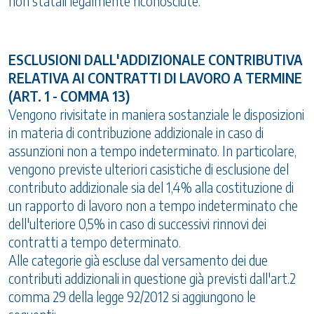
non statali legalmente riconosciute.
ESCLUSIONI DALL'ADDIZIONALE CONTRIBUTIVA
RELATIVA AI CONTRATTI DI LAVORO A TERMINE
(ART. 1 - COMMA 13)
Vengono rivisitate in maniera sostanziale le disposizioni
in materia di contribuzione addizionale in caso di
assunzioni non a tempo indeterminato. In particolare,
vengono previste ulteriori casistiche di esclusione del
contributo addizionale sia del 1,4% alla costituzione di
un rapporto di lavoro non a tempo indeterminato che
dell'ulteriore 0,5% in caso di successivi rinnovi dei
contratti a tempo determinato.
Alle categorie già escluse dal versamento dei due
contributi addizionali in questione già previsti dall'art.2
comma 29 della legge 92/2012 si aggiungono le