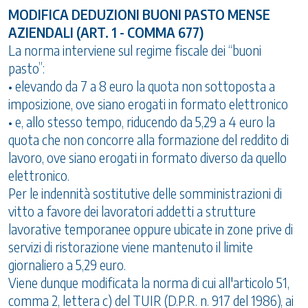
MODIFICA DEDUZIONI BUONI PASTO MENSE
AZIENDALI (ART. 1 - COMMA 677)
La norma interviene sul regime fiscale dei “buoni
pasto”:
• elevando da 7 a 8 euro la quota non sottoposta a
imposizione, ove siano erogati in formato elettronico
• e, allo stesso tempo, riducendo da 5,29 a 4 euro la
quota che non concorre alla formazione del reddito di
lavoro, ove siano erogati in formato diverso da quello
elettronico.
Per le indennità sostitutive delle somministrazioni di
vitto a favore dei lavoratori addetti a strutture
lavorative temporanee oppure ubicate in zone prive di
servizi di ristorazione viene mantenuto il limite
giornaliero a 5,29 euro.
Viene dunque modificata la norma di cui all'articolo 51,
comma 2, lettera c) del TUIR (D.P.R. n. 917 del 1986), ai