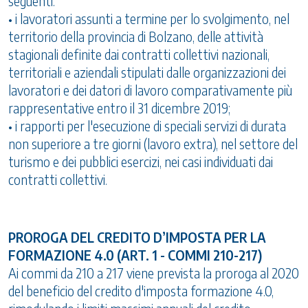
seguenti:
• i lavoratori assunti a termine per lo svolgimento, nel
territorio della provincia di Bolzano, delle attività
stagionali definite dai contratti collettivi nazionali,
territoriali e aziendali stipulati dalle organizzazioni dei
lavoratori e dei datori di lavoro comparativamente più
rappresentative entro il 31 dicembre 2019;
• i rapporti per l'esecuzione di speciali servizi di durata
non superiore a tre giorni (lavoro extra), nel settore del
turismo e dei pubblici esercizi, nei casi individuati dai
contratti collettivi.
PROROGA DEL CREDITO D’IMPOSTA PER LA
FORMAZIONE 4.0 (ART. 1 - COMMI 210-217)
Ai commi da 210 a 217 viene prevista la proroga al 2020
del beneficio del credito d'imposta formazione 4.0,