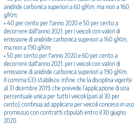
anidride carbonica superiori a 60 g/Km, ma non a 160
g/Km;
• 40 per cento per l'anno 2020 e 50 per cento a
decorrere dall'anno 2021, per i veicoli con valori di
emissione di anidride carbonica superiori a 160 g/Km,
ma non a 190 g/Km;
• 50 per cento per l'anno 2020 e 60 per cento a
decorrere dall'anno 2021, per i veicoli con valori di
emissione di anidride carbonica superiori a 190 g/Km.
Il comma 633 stabilisce, infine, che la disciplina vigente
al 31 dicembre 2019, che prevede l’applicazione di una
percentuale unica per tutti i veicoli (pari al 30 per
cento), continua ad applicarsi per veicoli concessi in uso
promiscuo con contratti stipulati entro il 30 giugno
2020.