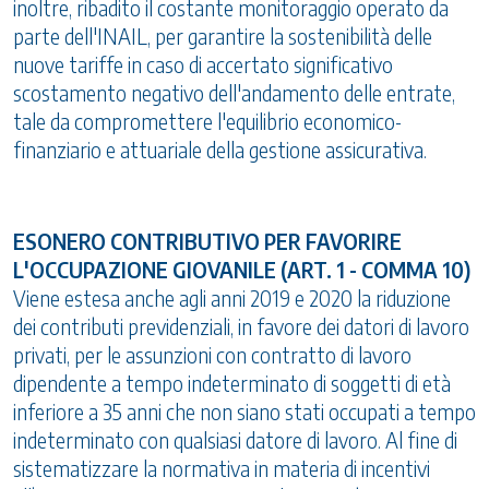
inoltre, ribadito il costante monitoraggio operato da
parte dell'INAIL, per garantire la sostenibilità delle
nuove tariffe in caso di accertato significativo
scostamento negativo dell'andamento delle entrate,
tale da compromettere l'equilibrio economico-
finanziario e attuariale della gestione assicurativa.
ESONERO CONTRIBUTIVO PER FAVORIRE
L'OCCUPAZIONE GIOVANILE (ART. 1 - COMMA 10)
Viene estesa anche agli anni 2019 e 2020 la riduzione
dei contributi previdenziali, in favore dei datori di lavoro
privati, per le assunzioni con contratto di lavoro
dipendente a tempo indeterminato di soggetti di età
inferiore a 35 anni che non siano stati occupati a tempo
indeterminato con qualsiasi datore di lavoro. Al fine di
sistematizzare la normativa in materia di incentivi