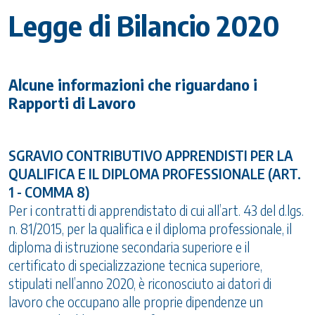
Legge di Bilancio 2020
Alcune informazioni che riguardano i
Rapporti di Lavoro
SGRAVIO CONTRIBUTIVO APPRENDISTI PER LA
QUALIFICA E IL DIPLOMA PROFESSIONALE (ART.
1 - COMMA 8)
Per i contratti di apprendistato di cui all’art. 43 del d.lgs.
n. 81/2015, per la qualifica e il diploma professionale, il
diploma di istruzione secondaria superiore e il
certificato di specializzazione tecnica superiore,
stipulati nell’anno 2020, è riconosciuto ai datori di
lavoro che occupano alle proprie dipendenze un