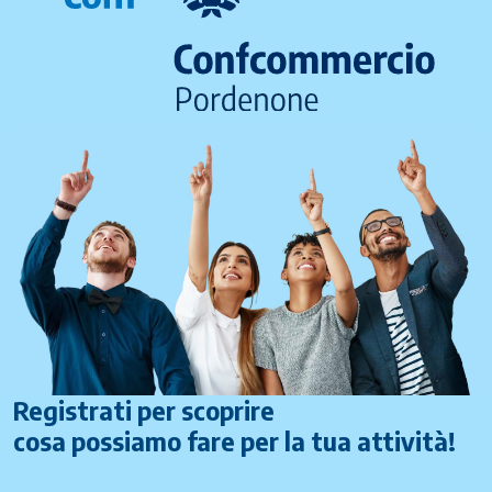
Registrati per scoprire
cosa possiamo fare per la tua attività!