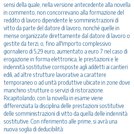
sensi della quale, nella versione antecedente alla novella
in commento, non concorrevano alla formazione del
reddito di lavoro dipendente le somministrazioni di
vitto da parte del datore di lavoro, nonché quelle in
mense organizzate direttamente dal datore di lavoro o
gestite da terzi, o, fino all'importo complessivo
giornaliero di 5,29 euro, aumentato a euro 7 nel caso di
erogazione in forma elettronica, le prestazioni e le
indennità sostitutive corrisposte agli addetti ai cantieri
edili, ad altre strutture lavorative a carattere
temporaneo o ad unità produttive ubicate in zone dove
manchino strutture o servizi di ristorazione.
Ricapitolando, con la novella in esame viene
differenziata la disciplina delle prestazioni sostitutive
delle somministrazioni di vitto da quella delle indennità
sostitutive. Con riferimento alle prime, si avrà una
nuova soglia di deducibilità: