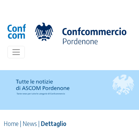
Home
|
News
|
Dettaglio