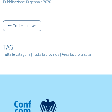
Pubblicazione 10 gennaio 2020
Tutte le news
TAG
Tutte le categorie | Tutta la provincia | Area lavoro circolari