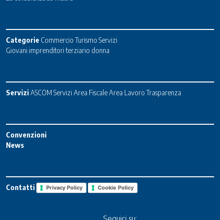
Categorie
Commercio
Turismo
Servizi
Giovani imprenditori terziario donna
Servizi
ASCOM Servizi
Area Fiscale
Area Lavoro
Trasparenza
Convenzioni
News
Contatti
Privacy Policy
Cookie Policy
Seguici su: