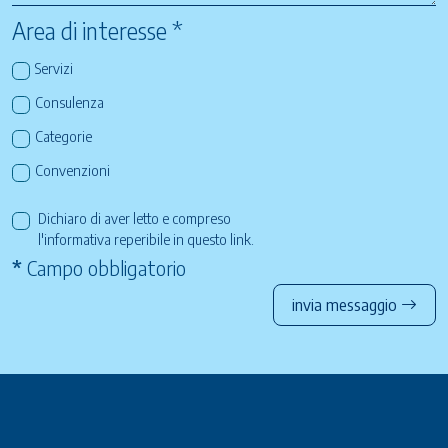
Area di interesse *
Servizi
Consulenza
Categorie
Convenzioni
Dichiaro di aver letto e compreso
l'informativa reperibile in questo
link
.
*
Campo obbligatorio
invia messaggio