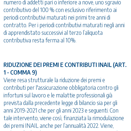
numero di addetti pari o inferiore a nove, uno sgravio
contributivo del 100 % con esclusivo riferimento ai
periodi contributivi maturati nei primi tre anni di
contratto. Per i periodi contributivi maturati negli anni
di apprendistato successivi al terzo l’aliquota
contributiva resta ferma al 10%.
RIDUZIONE DEI PREMI E CONTRIBUTI INAIL (ART.
1 - COMMA 9)
Viene resa strutturale la riduzione dei premi e
contributi per l'assicurazione obbligatoria contro gli
infortuni sul lavoro e le malattie professionali già
prevista dalla precedente legge di bilancio sia per gli
anni 2019-2021 che per gli anni 2023 e seguenti. Con
tale intervento, viene così, finanziata la rimodulazione
dei premi INAIL anche per l’annualità 2022. Viene,