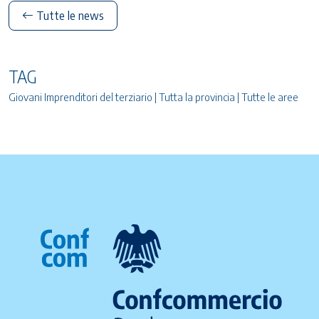
Tutte le news
TAG
Giovani Imprenditori del terziario | Tutta la provincia | Tutte le aree