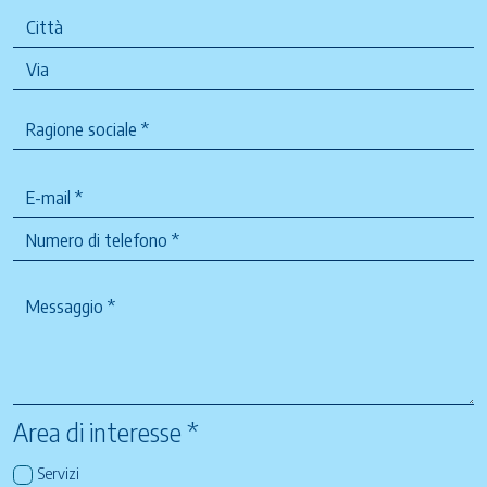
Area di interesse *
Servizi