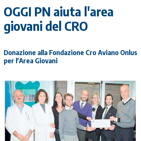
OGGI PN aiuta l'area
giovani del CRO
Donazione alla Fondazione Cro Aviano Onlus
per l'Area Giovani