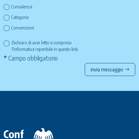
Consulenza
Categorie
Convenzioni
Dichiaro di aver letto e compreso
l'informativa reperibile in questo
link
.
*
Campo obbligatorio
invia messaggio