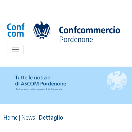
Home
|
News
|
Dettaglio