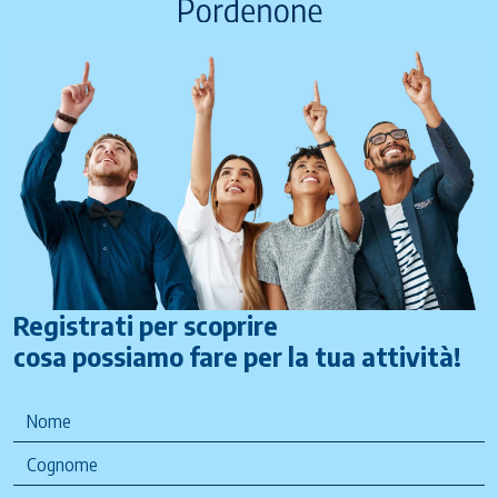
Registrati per scoprire
cosa possiamo fare per la tua attività!