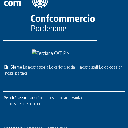
Chi Siamo
La nostra storia
Le cariche sociali
Il nostro staff
Le delegazioni
I nostri partner
Perché associarsi
Cosa possiamo fare
I vantaggi
La consulenza su misura