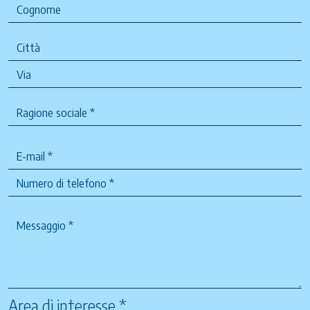
Area di interesse *