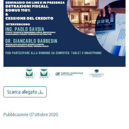
Scarica allegato
Pubblicazione 07 ottobre 2020