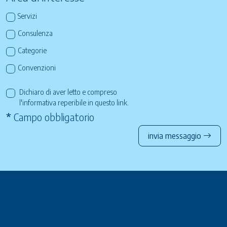
Servizi
Consulenza
Categorie
Convenzioni
Dichiaro di aver letto e compreso
l'informativa reperibile in questo
link
.
*
Campo obbligatorio
invia messaggio