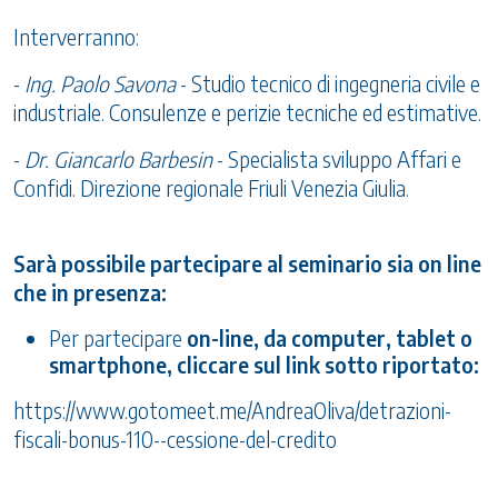
Interverranno:
-
Ing. Paolo Savona
- Studio tecnico di ingegneria civile e
industriale. Consulenze e perizie tecniche ed estimative.
-
Dr. Giancarlo Barbesin
- Specialista sviluppo Affari e
Confidi. Direzione regionale Friuli Venezia Giulia.
Sarà possibile partecipare al seminario
sia on line
che in presenza:
Per partecipare
on-line, da computer, tablet o
smartphone, cliccare sul link sotto riportato:
https://www.gotomeet.me/AndreaOliva/detrazioni-
fiscali-bonus-110--cessione-del-credito