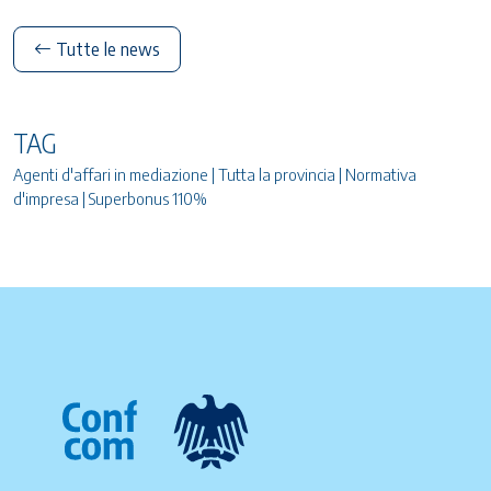
Tutte le news
TAG
Agenti d'affari in mediazione | Tutta la provincia | Normativa
d'impresa | Superbonus 110%