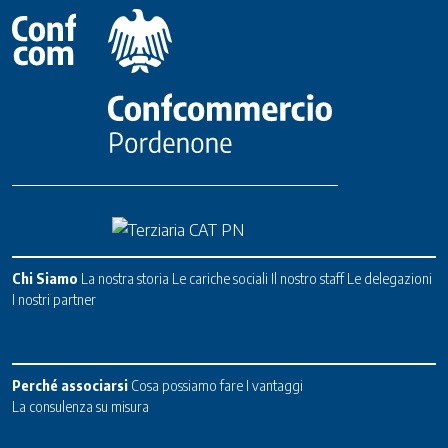
Chi Siamo
La nostra storia
Le cariche sociali
Il nostro staff
Le delegazioni
I nostri partner
Perché associarsi
Cosa possiamo fare
I vantaggi
La consulenza su misura