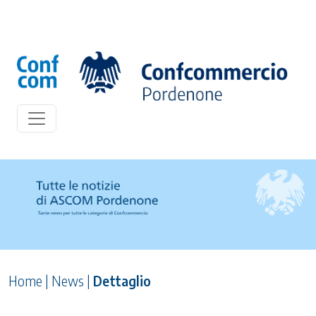
Home
|
News
|
Dettaglio