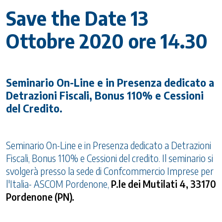
Save the Date 13
Ottobre 2020 ore 14.30
Seminario On-Line e in Presenza dedicato a
Detrazioni Fiscali, Bonus 110% e Cessioni
del Credito.
Seminario On-Line e in Presenza dedicato a Detrazioni
Fiscali, Bonus 110% e Cessioni del credito. Il seminario si
svolgerà presso la sede di Confcommercio Imprese per
l'Italia- ASCOM Pordenone,
P.le dei Mutilati 4,
33170
Pordenone (PN).