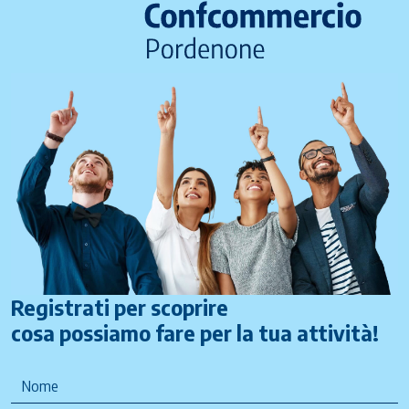
Registrati per scoprire
cosa possiamo fare per la tua attività!