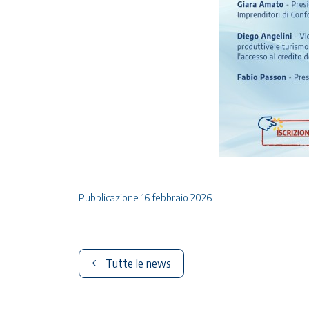
Pubblicazione 16 febbraio 2026
Tutte le news