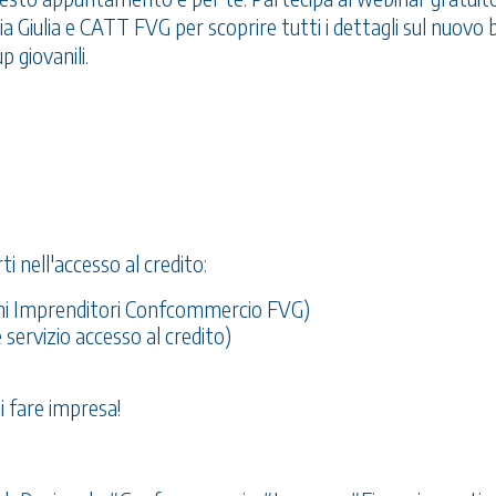
 Giulia e CATT FVG per scoprire tutti i dettagli sul nuovo
p giovanili.
i nell'accesso al credito:
ni Imprenditori Confcommercio FVG)
servizio accesso al credito)
i fare impresa!