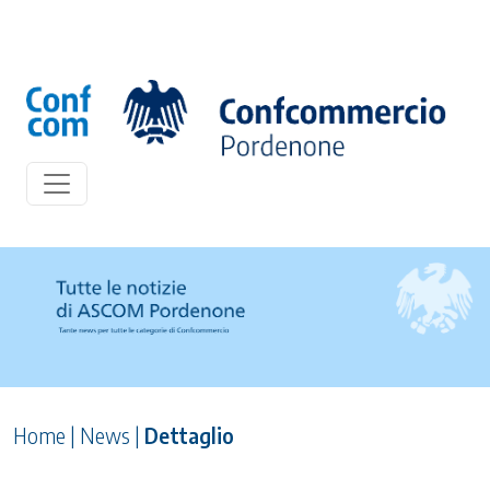
Home
|
News
|
Dettaglio