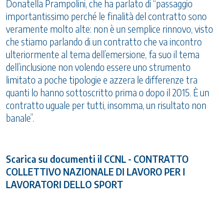
Donatella Prampolini, che ha parlato di “passaggio
importantissimo perché le finalità del contratto sono
veramente molto alte: non è un semplice rinnovo, visto
che stiamo parlando di un contratto che va incontro
ulteriormente al tema dell’emersione, fa suo il tema
dell’inclusione non volendo essere uno strumento
limitato a poche tipologie e azzera le differenze tra
quanti lo hanno sottoscritto prima o dopo il 2015. È un
contratto uguale per tutti, insomma, un risultato non
banale”.
Scarica su documenti il CCNL - CONTRATTO
COLLETTIVO NAZIONALE DI LAVORO PER I
LAVORATORI DELLO SPORT