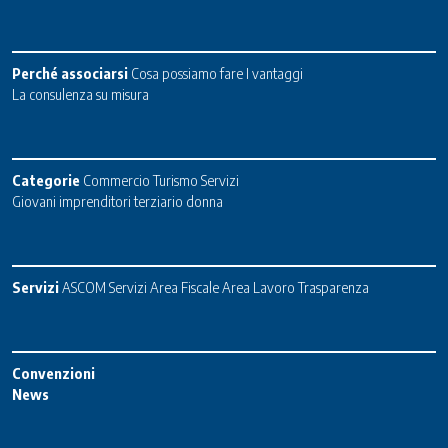
Perché associarsi
Cosa possiamo fare
I vantaggi
La consulenza su misura
Categorie
Commercio
Turismo
Servizi
Giovani imprenditori terziario donna
Servizi
ASCOM Servizi
Area Fiscale
Area Lavoro
Trasparenza
Convenzioni
News