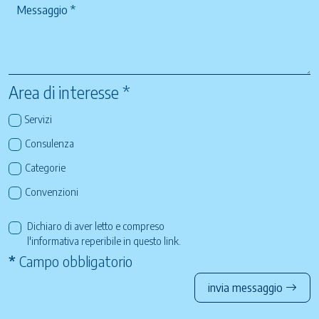
Area di interesse *
Servizi
Consulenza
Categorie
Convenzioni
Dichiaro di aver letto e compreso
l'informativa reperibile in questo
link
.
*
Campo obbligatorio
invia messaggio