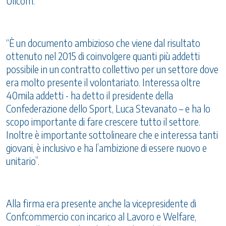
Uilcom.
“È un documento ambizioso che viene dal risultato
ottenuto nel 2015 di coinvolgere quanti più addetti
possibile in un contratto collettivo per un settore dove
era molto presente il volontariato. Interessa oltre
40mila addetti - ha detto il presidente della
Confederazione dello Sport, Luca Stevanato – e ha lo
scopo importante di fare crescere tutto il settore.
Inoltre è importante sottolineare che e interessa tanti
giovani, è inclusivo e ha l’ambizione di essere nuovo e
unitario”.
Alla firma era presente anche la vicepresidente di
Confcommercio con incarico al Lavoro e Welfare,