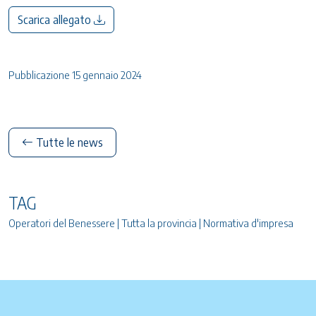
Scarica allegato
Pubblicazione 15 gennaio 2024
Tutte le news
TAG
Operatori del Benessere | Tutta la provincia | Normativa d'impresa