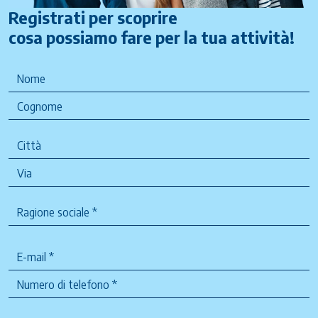
Registrati per scoprire
cosa possiamo fare per la tua attività!