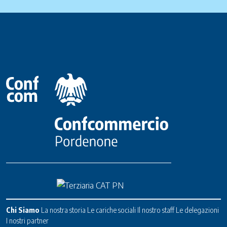
Chi Siamo
La nostra storia
Le cariche sociali
Il nostro staff
Le delegazioni
I nostri partner