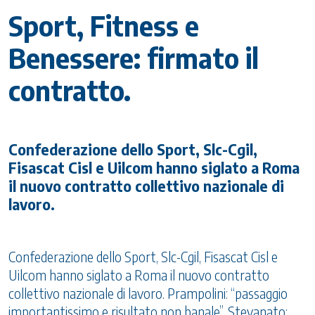
Sport, Fitness e
Benessere: firmato il
contratto.
Confederazione dello Sport, Slc-Cgil,
Fisascat Cisl e Uilcom hanno siglato a Roma
il nuovo contratto collettivo nazionale di
lavoro.
Confederazione dello Sport, Slc-Cgil, Fisascat Cisl e
Uilcom hanno siglato a Roma il nuovo contratto
collettivo nazionale di lavoro. Prampolini: “passaggio
importantissimo e risultato non banale”. Stevanato: