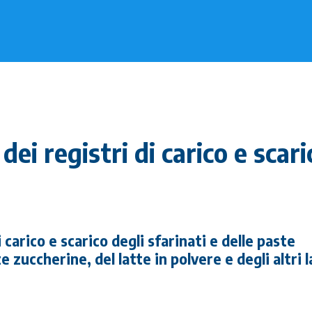
ei registri di carico e scari
carico e scarico degli sfarinati e delle paste
e zuccherine, del latte in polvere e degli altri l