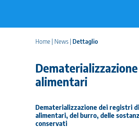
Home
|
News
|
Dettaglio
Dematerializzazione d
alimentari
Dematerializzazione dei registri di 
alimentari, del burro, delle sostanz
conservati