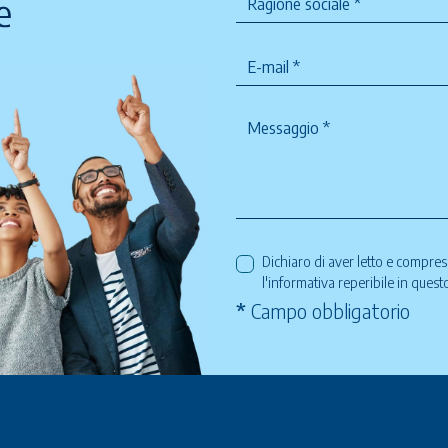
Dichiaro di aver letto e compre
l'informativa reperibile in ques
*
Campo obbligatorio