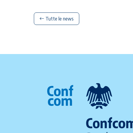
Tutte le news