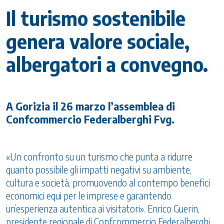
Il turismo sostenibile
genera valore sociale,
albergatori a convegno.
A Gorizia il 26 marzo l’assemblea di
Confcommercio Federalberghi Fvg.
«Un confronto su un turismo che punta a ridurre
quanto possibile gli impatti negativi su ambiente,
cultura e società, promuovendo al contempo benefici
economici equi per le imprese e garantendo
un’esperienza autentica ai visitatori». Enrico Guerin,
presidente regionale di Confcommercio Federalberghi