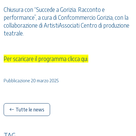
Chiusura con “Succede a Gorizia. Racconto e
performance”, a cura di Confcommercio Gorizia, con la
collaborazione di ArtistiAssociati Centro di produzione
teatrale.
Per scaricare il programma clicca qui.
Pubblicazione 20 marzo 2025
Tutte le news
TAG