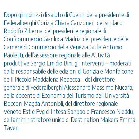
Dopo gli indirizzi di saluto di Guerin, della presidente di
Federalberghi Gorizia Chiara Canzoneri, del sindaco
Rodolfo Ziberna, del presidente regionale di
Confcommercio Gianluca Madriz, del presidente delle
Camere di Commercio della Venezia Giulia Antonio
Paoletti, dell’assessore regionale alle Attività
produttive Sergio Emidio Bini, gli interventi – moderati
dalla responsabile delle edizioni di Gorizia e Monfalcone
de Il Piccolo Maddalena Rebecca – del direttore
generale di Federalberghi Alessandro Massimo Nucara,
della docente di Economia del Turismo dell’Università
Bocconi Magda Antonioli, del direttore regionale
Veneto Est e Fvg di Intesa Sanpaolo Francesco Nieddu,
dell’amministratore unico di Destination Makers Emma
Taveri.