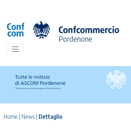
Home
|
News
|
Dettaglio