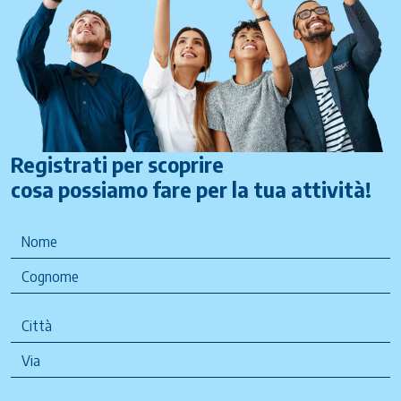
Registrati per scoprire
cosa possiamo fare per la tua attività!