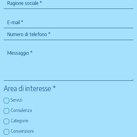
Area di interesse *
Servizi
Consulenza
Categorie
Convenzioni