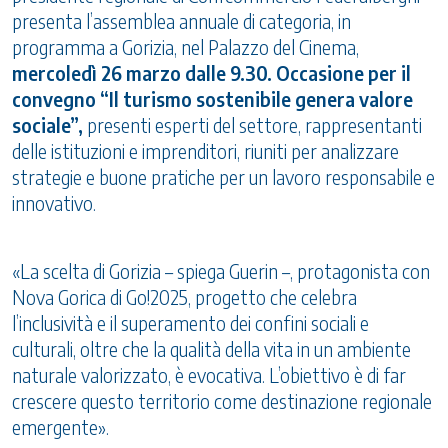
presenta l’assemblea annuale di categoria, in
programma a Gorizia, nel Palazzo del Cinema,
mercoledì 26 marzo dalle 9.30. Occasione per il
convegno “Il turismo sostenibile genera valore
sociale”,
presenti esperti del settore, rappresentanti
delle istituzioni e imprenditori, riuniti per analizzare
strategie e buone pratiche per un lavoro responsabile e
innovativo.
«La scelta di Gorizia – spiega Guerin –, protagonista con
Nova Gorica di Go!2025, progetto che celebra
l’inclusività e il superamento dei confini sociali e
culturali, oltre che la qualità della vita in un ambiente
naturale valorizzato, è evocativa. L’obiettivo è di far
crescere questo territorio come destinazione regionale
emergente».