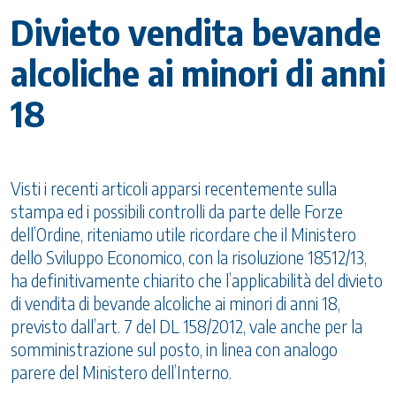
Divieto vendita bevande
alcoliche ai minori di anni
18
Visti i recenti articoli apparsi recentemente sulla
stampa ed i possibili controlli da parte delle Forze
dell’Ordine, riteniamo utile ricordare che il Ministero
dello Sviluppo Economico, con la risoluzione 18512/13,
ha definitivamente chiarito che l’applicabilità del divieto
di vendita di bevande alcoliche ai minori di anni 18,
previsto dall’art. 7 del DL 158/2012, vale anche per la
somministrazione sul posto, in linea con analogo
parere del Ministero dell’Interno.