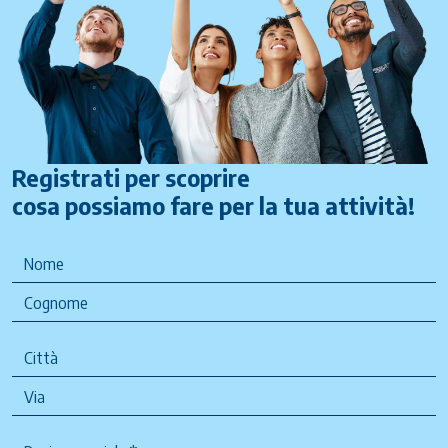
Registrati per scoprire
cosa possiamo fare per la tua attività!