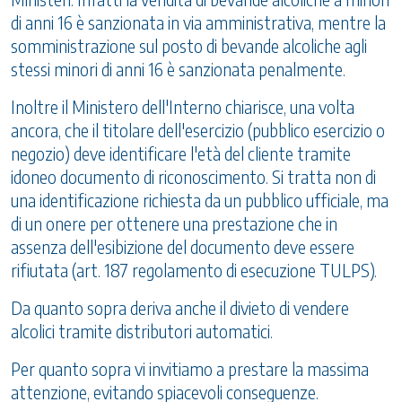
di anni 16 è sanzionata in via amministrativa, mentre la
somministrazione sul posto di bevande alcoliche agli
stessi minori di anni 16 è sanzionata penalmente.
Inoltre il Ministero dell'Interno chiarisce, una volta
ancora, che il titolare dell'esercizio (pubblico esercizio o
negozio) deve identificare l'età del cliente tramite
idoneo documento di riconoscimento. Si tratta non di
una identificazione richiesta da un pubblico ufficiale, ma
di un onere per ottenere una prestazione che in
assenza dell'esibizione del documento deve essere
rifiutata (art. 187 regolamento di esecuzione TULPS).
Da quanto sopra deriva anche il divieto di vendere
alcolici tramite distributori automatici.
Per quanto sopra vi invitiamo a prestare la massima
attenzione, evitando spiacevoli conseguenze.