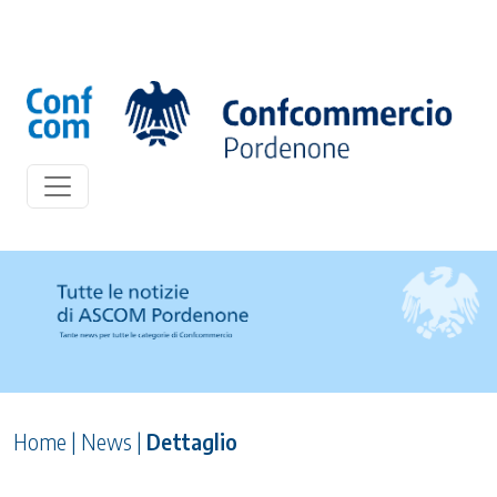
Home
|
News
|
Dettaglio