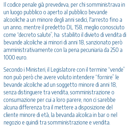
Il codice penale già prevedeva, per chi somministrava in
un luogo pubblico o aperto al pubblico bevande
alcooliche a un minore degli anni sedici, l'arresto fino a
un anno, mentre il predetto DL 158, meglio conosciuto
come “decreto salute”, ha stabilito il divieto di vendita di
bevande alcoliche ai minori di anni 18, sanzionato però
amministrativamente con la pena pecuniaria da 250 a
1000 euro.
Secondo i Ministeri, il Legislatore con il termine “vende”
non può però che avere voluto intendere “fornire” le
bevande alcoliche ad un soggetto minore di anni 18,
senza distinguere tra vendita, somministrazione o
consumazione per cui a loro parere, non ci sarebbe
alcuna differenza tra il mettere a disposizione del
cliente minore di età, la bevanda alcolica in bar o nel
negozio e quindi tra somministrazione e vendita.