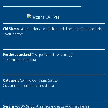
Chi Siamo
La nostra storia
Le cariche sociali
Il nostro staff
Le delegazioni
I nostri partner
Perché associarsi
Cosa possiamo fare
I vantaggi
La consulenza su misura
Categorie
Commercio
Turismo
Servizi
Giovani imprenditori terziario donna
Servizi
ASCOM Servizi
Area Fiscale
Area Lavoro
Trasparenza