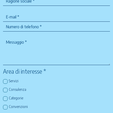
Area di interesse *
Servizi
Consulenza
Categorie
Convenzioni