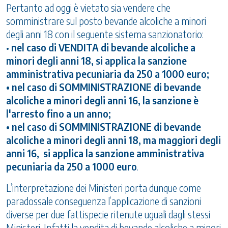
Pertanto ad oggi è vietato sia vendere che
somministrare sul posto bevande alcoliche a minori
degli anni 18 con il seguente sistema sanzionatorio:
•
nel caso di VENDITA di bevande alcoliche a
minori degli anni 18, si applica la sanzione
amministrativa pecuniaria da 250 a 1000 euro;
• nel caso di SOMMINISTRAZIONE di bevande
alcoliche a minori degli anni 16, la sanzione è
l'arresto fino a un anno;
• nel caso di SOMMINISTRAZIONE di bevande
alcoliche a minori degli anni 18, ma maggiori degli
anni 16, si applica la sanzione amministrativa
pecuniaria da 250 a 1000 euro
.
L’interpretazione dei Ministeri porta dunque come
paradossale conseguenza l’applicazione di sanzioni
diverse per due fattispecie ritenute uguali dagli stessi
Ministeri. Infatti la vendita di bevande alcoliche a minori