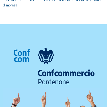
d'impresa