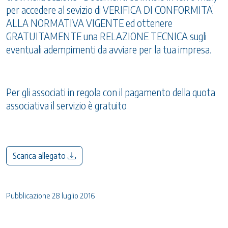
per accedere al sevizio di VERIFICA DI CONFORMITA’
ALLA NORMATIVA VIGENTE ed ottenere
GRATUITAMENTE una RELAZIONE TECNICA sugli
eventuali adempimenti da avviare per la tua impresa.
Per gli associati in regola con il pagamento della quota
associativa il servizio è gratuito
Scarica allegato
Pubblicazione 28 luglio 2016