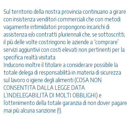
Sul territorio della nostra provincia continuano a girare
con insistenza venditori commerciali che con metodi
vagamente intimidatori propongono incarichi di
assistenza e/o contratti pluriennali che, se sottoscritti,
il più delle volte costringono le aziende a “comprare”
servizi aggiuntivi con costi elevati non pertinenti per la
specifica realtà visitata.
Inducono inoltre il titolare a considerare possibile la
totale delega di responsabilità in materia di sicurezza
sul lavoro o igiene degli alimenti (COSA NON
CONSENTITA DALLA LEGGE DATA
L’INDELEGABILITÀ DI MOLTI OBBLIGHI) e
l’ottenimento della totale garanzia di non dover pagare
mai più alcuna sanzione (!).