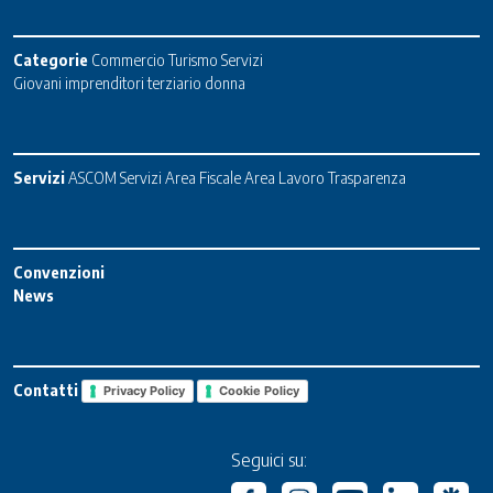
Categorie
Commercio
Turismo
Servizi
Giovani imprenditori terziario donna
Servizi
ASCOM Servizi
Area Fiscale
Area Lavoro
Trasparenza
Convenzioni
News
Contatti
Privacy Policy
Cookie Policy
Seguici su: