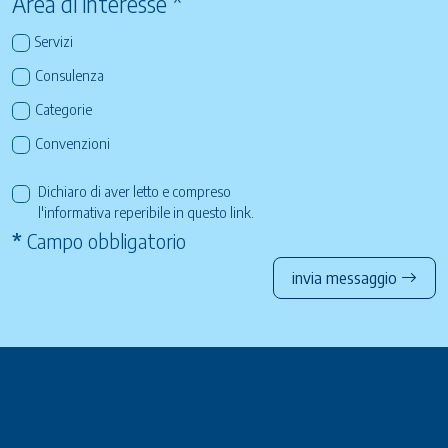
Area di interesse *
Servizi
Consulenza
Categorie
Convenzioni
Dichiaro di aver letto e compreso
l'informativa reperibile in questo
link
.
*
Campo obbligatorio
invia messaggio