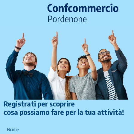
Registrati per scoprire
cosa possiamo fare per la tua attività!