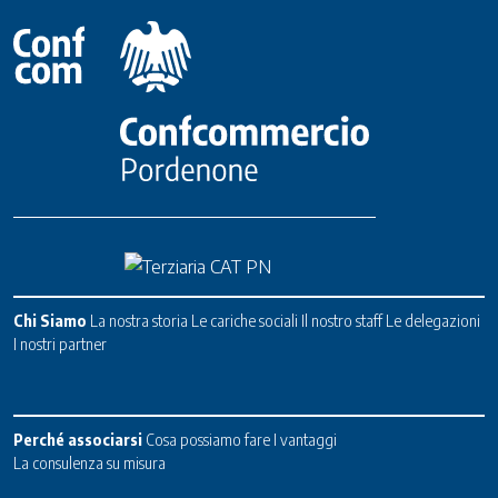
Chi Siamo
La nostra storia
Le cariche sociali
Il nostro staff
Le delegazioni
I nostri partner
Perché associarsi
Cosa possiamo fare
I vantaggi
La consulenza su misura