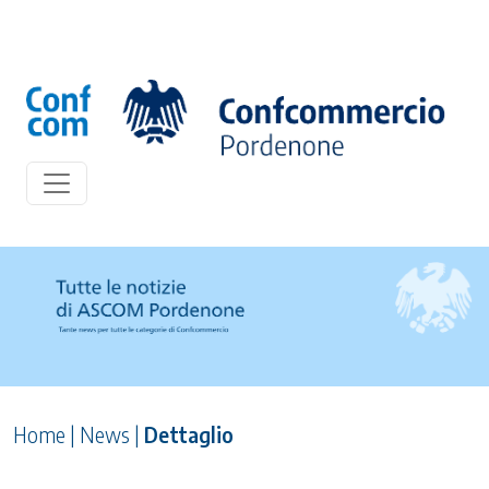
Home
|
News
|
Dettaglio