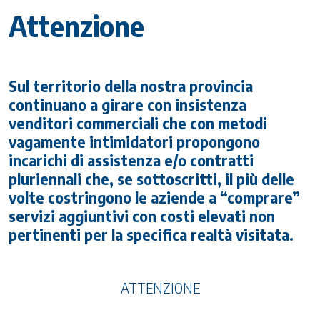
Attenzione
Sul territorio della nostra provincia
continuano a girare con insistenza
venditori commerciali che con metodi
vagamente intimidatori propongono
incarichi di assistenza e/o contratti
pluriennali che, se sottoscritti, il più delle
volte costringono le aziende a “comprare”
servizi aggiuntivi con costi elevati non
pertinenti per la specifica realtà visitata.
ATTENZIONE