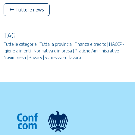
Tutte le news
TAG
Tutte le categorie | Tutta la provincia | Finanza e credito | HACCP-
Igiene alimenti | Normativa d'impresa | Pratiche Amministrative -
Novimpresa | Privacy | Sicurezza sul lavoro