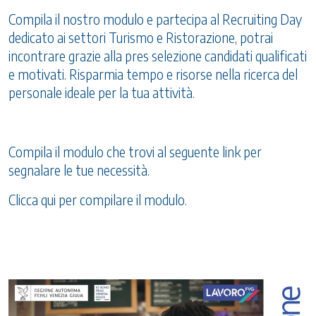
Compila il nostro modulo e partecipa al Recruiting Day
dedicato ai settori Turismo e Ristorazione, potrai
incontrare grazie alla pres selezione candidati qualificati
e motivati. Risparmia tempo e risorse nella ricerca del
personale ideale per la tua attività.
Compila il modulo che trovi al seguente link per
segnalare le tue necessità.
Clicca qui per compilare il modulo.