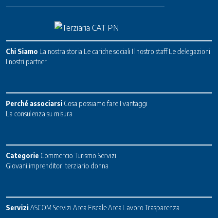
Chi Siamo
La nostra storia
Le cariche sociali
Il nostro staff
Le delegazioni
I nostri partner
Perché associarsi
Cosa possiamo fare
I vantaggi
La consulenza su misura
Categorie
Commercio
Turismo
Servizi
Giovani imprenditori terziario donna
Servizi
ASCOM Servizi
Area Fiscale
Area Lavoro
Trasparenza