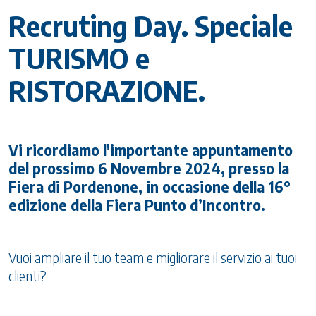
Recruting Day. Speciale
TURISMO e
RISTORAZIONE.
Vi ricordiamo l'importante appuntamento
del prossimo 6 Novembre 2024, presso la
Fiera di Pordenone, in occasione della 16°
edizione della Fiera Punto d’Incontro.
Vuoi ampliare il tuo team e migliorare il servizio ai tuoi
clienti?