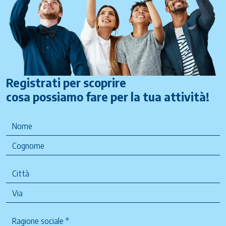
Registrati per scoprire
cosa possiamo fare per la tua attività!