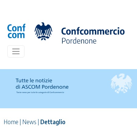
Home
|
News
|
Dettaglio