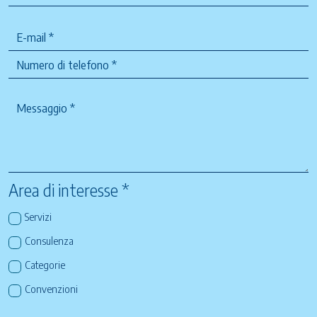
Area di interesse *
Servizi
Consulenza
Categorie
Convenzioni