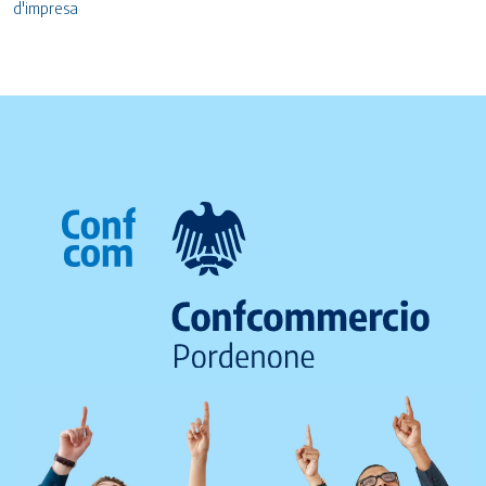
d'impresa