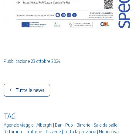
Pubblicazione 23 ottobre 2024
Tutte le news
TAG
Agenzie viaggio | Alberghi | Bar - Pub - Birrerie - Sale da ballo |
Ristoranti - Trattorie - Pizzerie | Tutta la provincia | Normativa