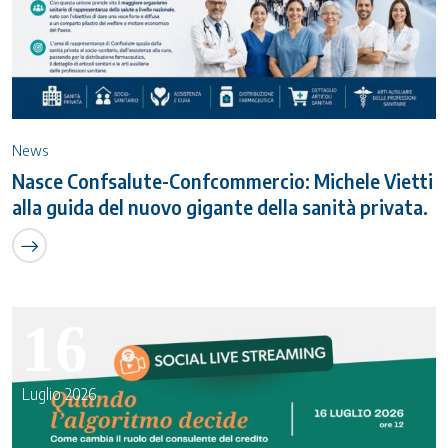
News
Nasce Confsalute-Confcommercio: Michele Vietti
alla guida del nuovo gigante della sanità privata.
16
Luglio 2026