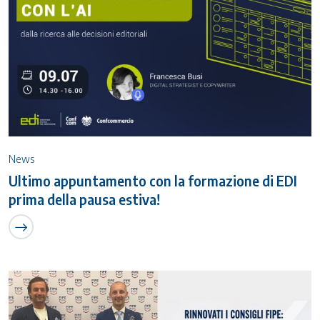
News
Ultimo appuntamento con la formazione di EDI
prima della pausa estiva!