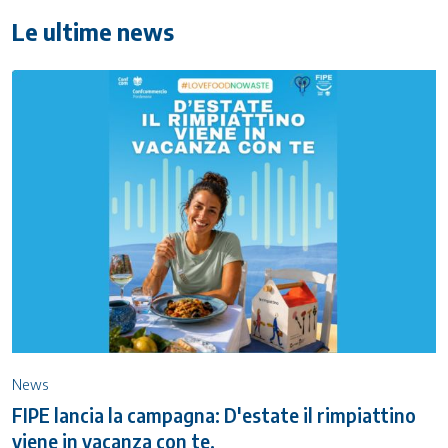
Le ultime news
News
FIPE lancia la campagna: D'estate il rimpiattino
viene in vacanza con te.