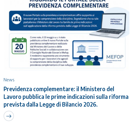
News
Previdenza complementare: il Ministero del
Lavoro pubblica le prime indicazioni sulla riforma
prevista dalla Legge di Bilancio 2026.