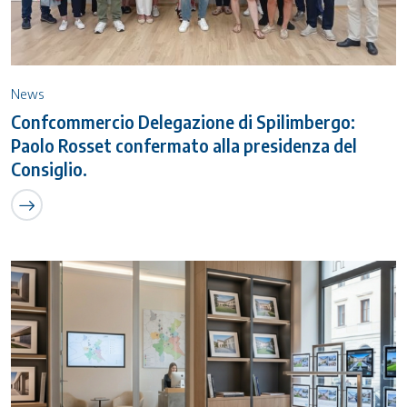
News
Confcommercio Delegazione di Spilimbergo:
Paolo Rosset confermato alla presidenza del
Consiglio.