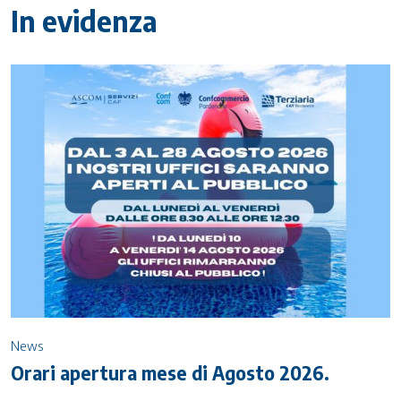
In evidenza
News
Orari apertura mese di Agosto 2026.