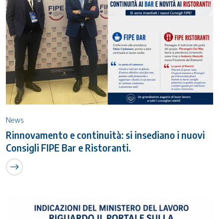
News
Rinnovamento e continuità: si insediano i nuovi
Consigli FIPE Bar e Ristoranti.