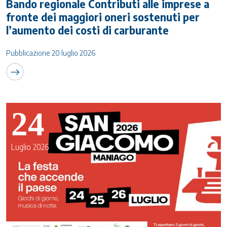
Bando regionale Contributi alle imprese a
fronte dei maggiori oneri sostenuti per
l’aumento dei costi di carburante
Pubblicazione 20 luglio 2026
24
Luglio 2026