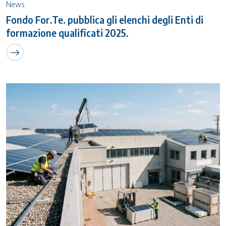
News
Fondo For.Te. pubblica gli elenchi degli Enti di
formazione qualificati 2025.