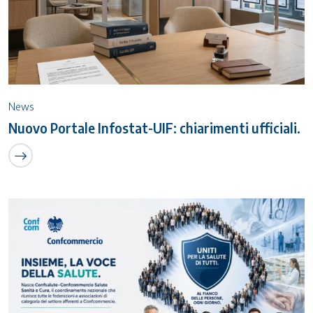
News
Nuovo Portale Infostat-UIF: chiarimenti ufficiali.