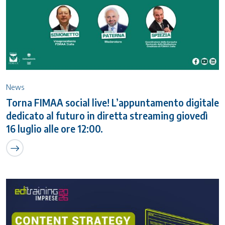
News
Torna FIMAA social live! L’appuntamento digitale
dedicato al futuro in diretta streaming giovedì
16 luglio alle ore 12:00.