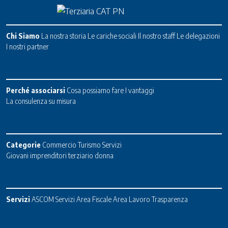
Chi Siamo
La nostra storia
Le cariche sociali
Il nostro staff
Le delegazioni
I nostri partner
Perché associarsi
Cosa possiamo fare
I vantaggi
La consulenza su misura
Categorie
Commercio
Turismo
Servizi
Giovani imprenditori terziario donna
Servizi
ASCOM Servizi
Area Fiscale
Area Lavoro
Trasparenza