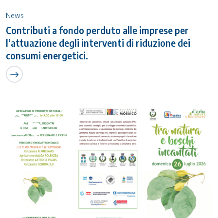
News
Contributi a fondo perduto alle imprese per
l’attuazione degli interventi di riduzione dei
consumi energetici.
26
Luglio 2026