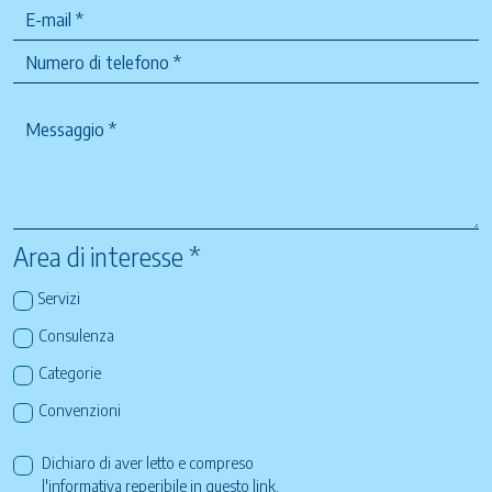
Area di interesse *
Servizi
Consulenza
Categorie
Convenzioni
Dichiaro di aver letto e compreso
l'informativa reperibile in questo
link
.