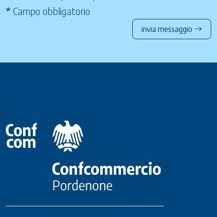
*
Campo obbligatorio
invia messaggio