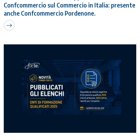
Confcommercio sul Commercio in Italia: presente
anche Confcommercio Pordenone.