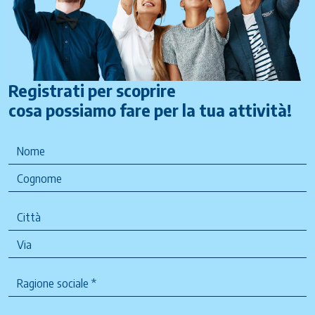
Registrati per scoprire
cosa possiamo fare per la tua attività!