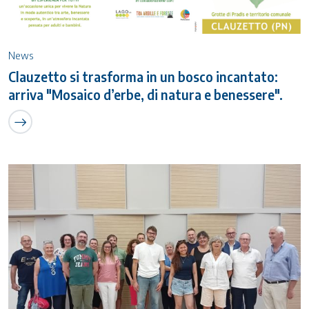
News
Clauzetto si trasforma in un bosco incantato:
arriva "Mosaico d’erbe, di natura e benessere".