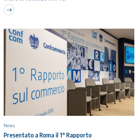
News
Presentato a Roma il 1° Rapporto