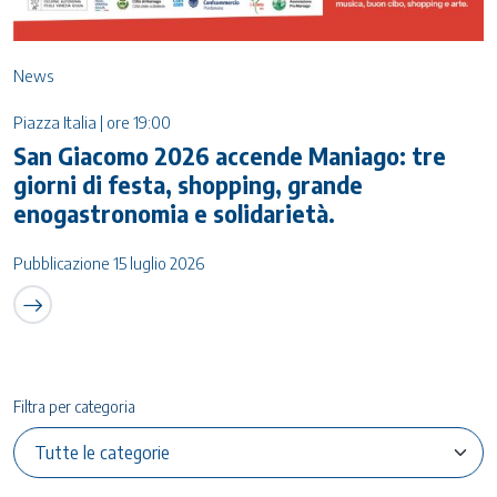
News
Piazza Italia | ore 19:00
San Giacomo 2026 accende Maniago: tre
giorni di festa, shopping, grande
enogastronomia e solidarietà.
Pubblicazione 15 luglio 2026
Filtra per categoria