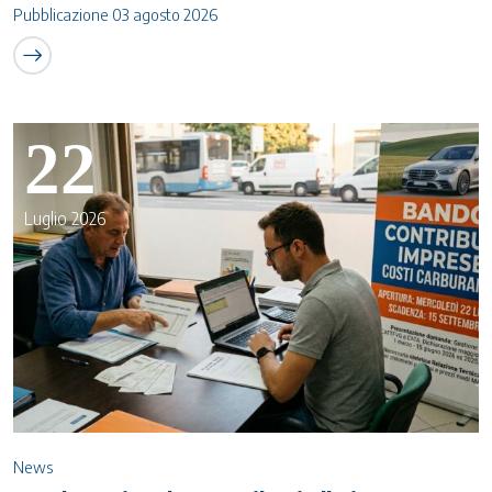
Pubblicazione 03 agosto 2026
22
Luglio 2026
News