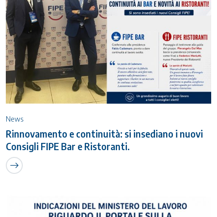
News
Rinnovamento e continuità: si insediano i nuovi
Consigli FIPE Bar e Ristoranti.