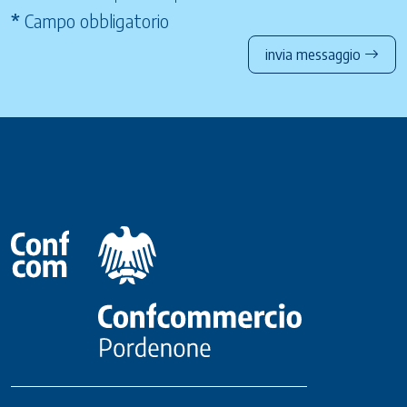
*
Campo obbligatorio
invia messaggio