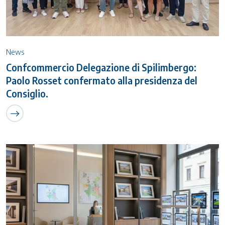
News
Confcommercio Delegazione di Spilimbergo:
Paolo Rosset confermato alla presidenza del
Consiglio.