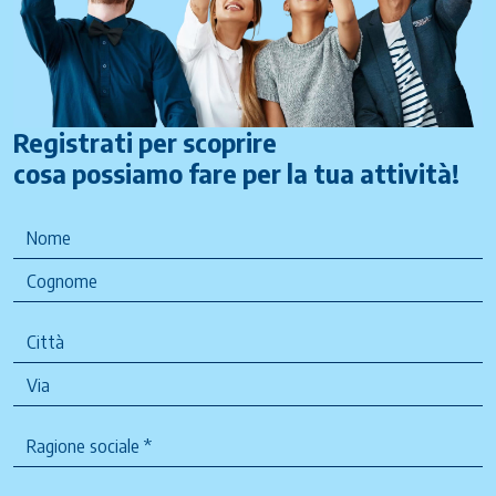
Registrati per scoprire
cosa possiamo fare per la tua attività!