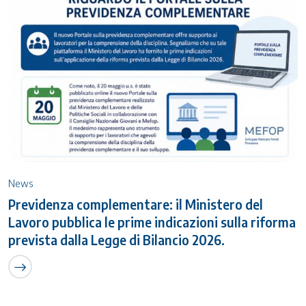
News
Previdenza complementare: il Ministero del
Lavoro pubblica le prime indicazioni sulla riforma
prevista dalla Legge di Bilancio 2026.