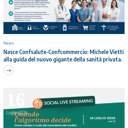
News
Nasce Confsalute-Confcommercio: Michele Vietti
alla guida del nuovo gigante della sanità privata.
16
Luglio 2026