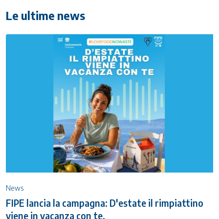
Le ultime news
News
FIPE lancia la campagna: D'estate il rimpiattino
viene in vacanza con te.