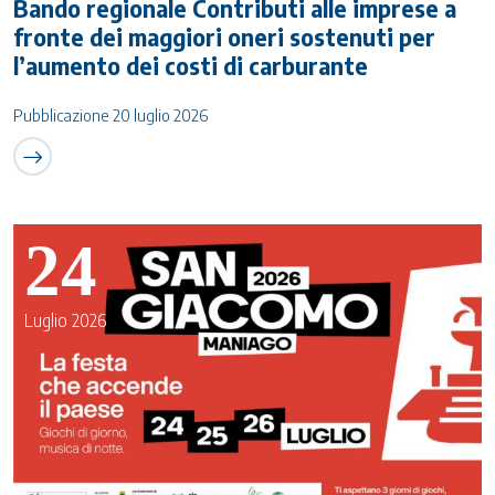
Bando regionale Contributi alle imprese a
fronte dei maggiori oneri sostenuti per
l’aumento dei costi di carburante
Pubblicazione 20 luglio 2026
24
Luglio 2026