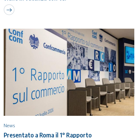
News
Presentato a Roma il 1° Rapporto