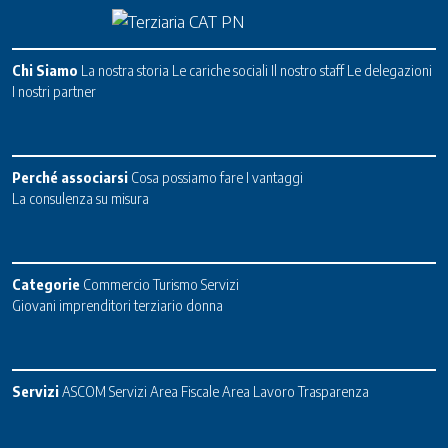
Chi Siamo
La nostra storia
Le cariche sociali
Il nostro staff
Le delegazioni
I nostri partner
Perché associarsi
Cosa possiamo fare
I vantaggi
La consulenza su misura
Categorie
Commercio
Turismo
Servizi
Giovani imprenditori terziario donna
Servizi
ASCOM Servizi
Area Fiscale
Area Lavoro
Trasparenza