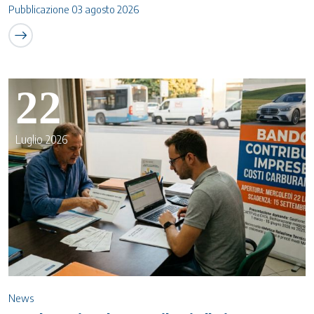
Pubblicazione 03 agosto 2026
22
Luglio 2026
News