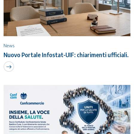
News
Nuovo Portale Infostat-UIF: chiarimenti ufficiali.