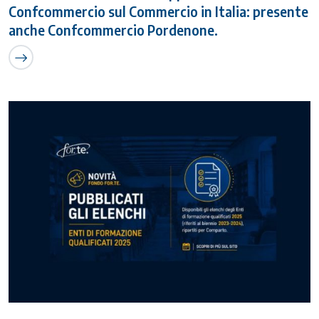
Confcommercio sul Commercio in Italia: presente
anche Confcommercio Pordenone.