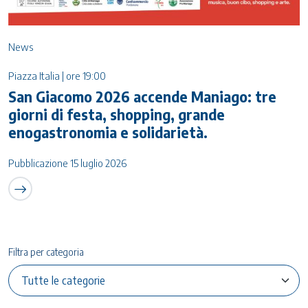
News
Piazza Italia | ore 19:00
San Giacomo 2026 accende Maniago: tre
giorni di festa, shopping, grande
enogastronomia e solidarietà.
Pubblicazione 15 luglio 2026
Filtra per categoria