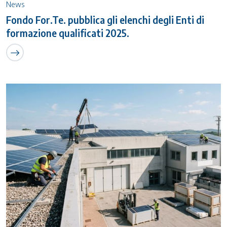
News
Fondo For.Te. pubblica gli elenchi degli Enti di
formazione qualificati 2025.