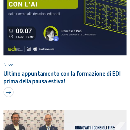
News
Ultimo appuntamento con la formazione di EDI
prima della pausa estiva!