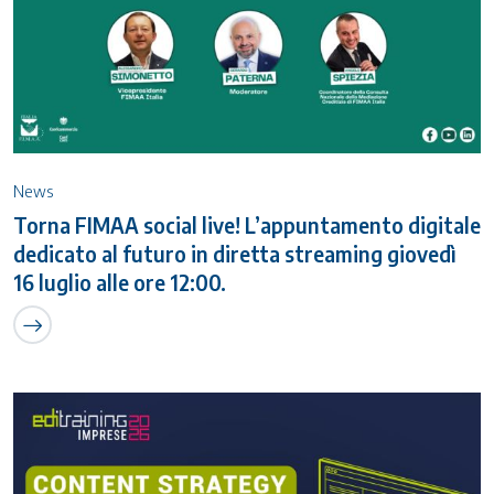
News
Torna FIMAA social live! L’appuntamento digitale
dedicato al futuro in diretta streaming giovedì
16 luglio alle ore 12:00.