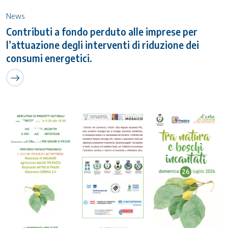
News
Contributi a fondo perduto alle imprese per
l’attuazione degli interventi di riduzione dei
consumi energetici.
26
Luglio 2026