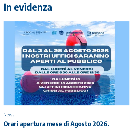
In evidenza
News
Orari apertura mese di Agosto 2026.