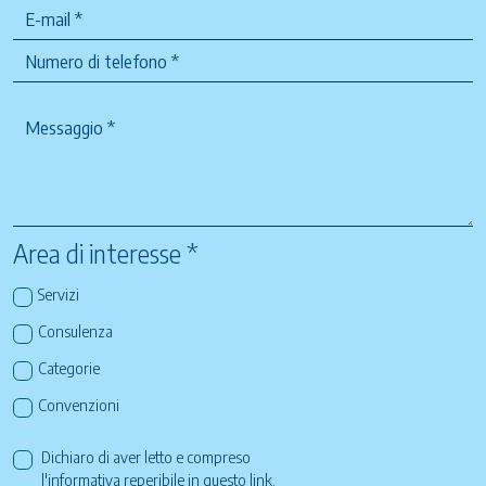
Area di interesse *
Servizi
Consulenza
Categorie
Convenzioni
Dichiaro di aver letto e compreso
l'informativa reperibile in questo
link
.