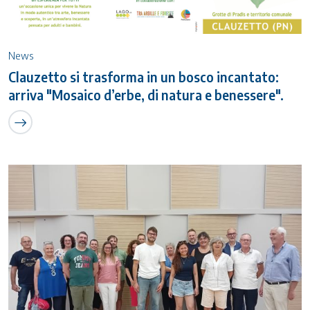
News
Clauzetto si trasforma in un bosco incantato:
arriva "Mosaico d’erbe, di natura e benessere".