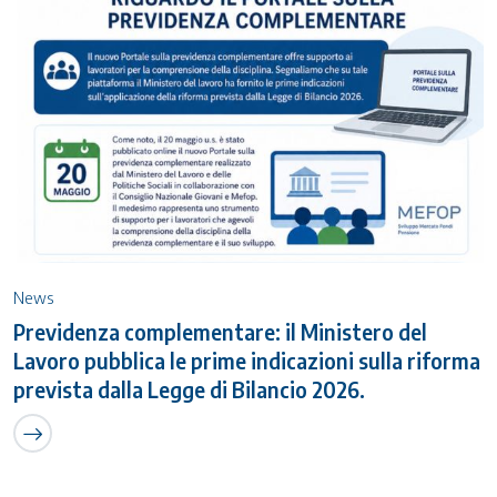
News
Previdenza complementare: il Ministero del
Lavoro pubblica le prime indicazioni sulla riforma
prevista dalla Legge di Bilancio 2026.