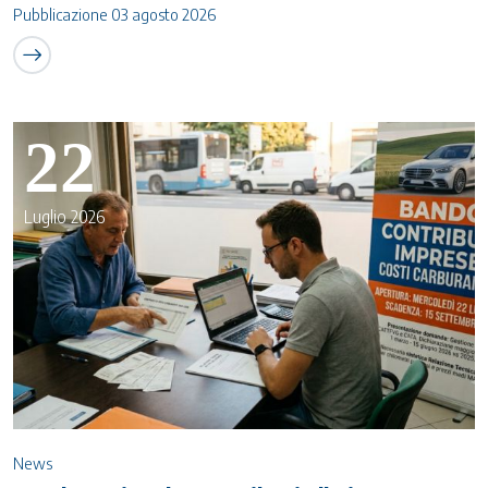
Pubblicazione 03 agosto 2026
22
Luglio 2026
News