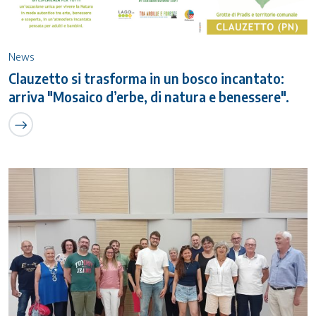
News
Clauzetto si trasforma in un bosco incantato:
arriva "Mosaico d’erbe, di natura e benessere".