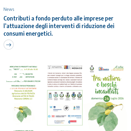
News
Contributi a fondo perduto alle imprese per
l’attuazione degli interventi di riduzione dei
consumi energetici.
26
Luglio 2026