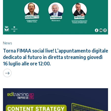
News
Torna FIMAA social live! L’appuntamento digitale
dedicato al futuro in diretta streaming giovedì
16 luglio alle ore 12:00.