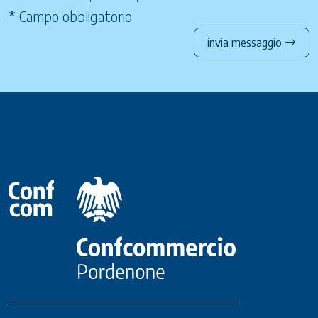
*
Campo obbligatorio
invia messaggio