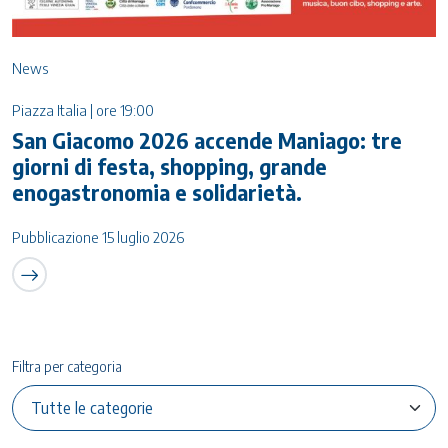
News
Piazza Italia | ore 19:00
San Giacomo 2026 accende Maniago: tre
giorni di festa, shopping, grande
enogastronomia e solidarietà.
Pubblicazione 15 luglio 2026
Filtra per categoria