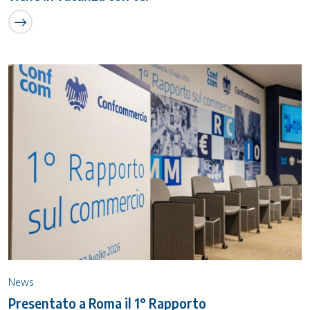
News
Presentato a Roma il 1° Rapporto