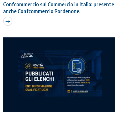
Confcommercio sul Commercio in Italia: presente
anche Confcommercio Pordenone.