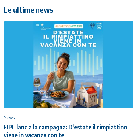
Le ultime news
News
FIPE lancia la campagna: D'estate il rimpiattino
viene in vacanza con te.