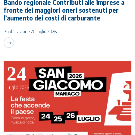
Bando regionale Contributi alle imprese a
fronte dei maggiori oneri sostenuti per
l’aumento dei costi di carburante
Pubblicazione 20 luglio 2026
24
Luglio 2026