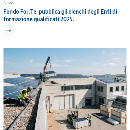
News
Fondo For.Te. pubblica gli elenchi degli Enti di
formazione qualificati 2025.