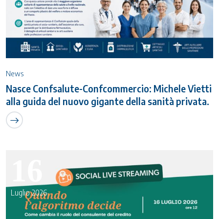
News
Nasce Confsalute-Confcommercio: Michele Vietti
alla guida del nuovo gigante della sanità privata.
16
Luglio 2026