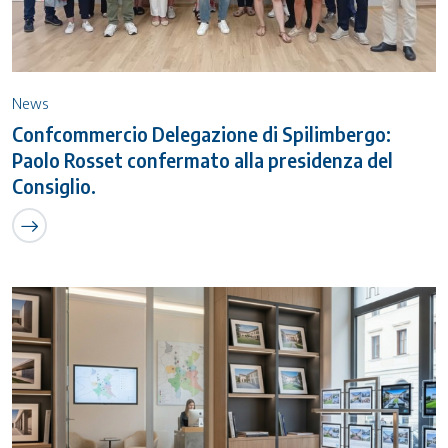
News
Confcommercio Delegazione di Spilimbergo:
Paolo Rosset confermato alla presidenza del
Consiglio.