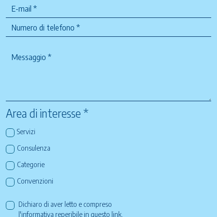
Area di interesse *
Servizi
Consulenza
Categorie
Convenzioni
Dichiaro di aver letto e compreso
l'informativa reperibile in questo
link
.