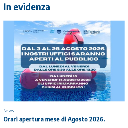
In evidenza
News
Orari apertura mese di Agosto 2026.