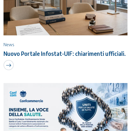
News
Nuovo Portale Infostat-UIF: chiarimenti ufficiali.