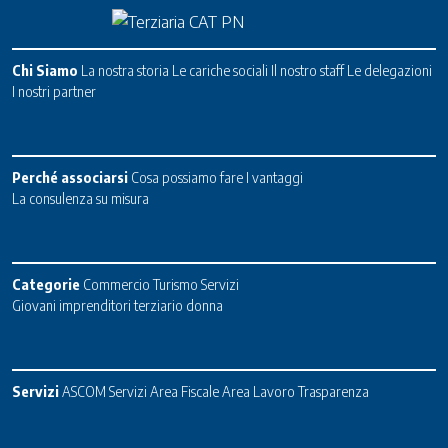
Chi Siamo
La nostra storia
Le cariche sociali
Il nostro staff
Le delegazioni
I nostri partner
Perché associarsi
Cosa possiamo fare
I vantaggi
La consulenza su misura
Categorie
Commercio
Turismo
Servizi
Giovani imprenditori terziario donna
Servizi
ASCOM Servizi
Area Fiscale
Area Lavoro
Trasparenza