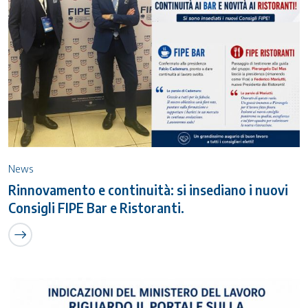
News
Rinnovamento e continuità: si insediano i nuovi
Consigli FIPE Bar e Ristoranti.