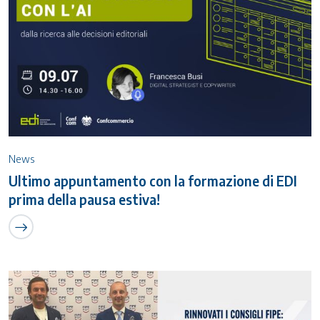
News
Ultimo appuntamento con la formazione di EDI
prima della pausa estiva!