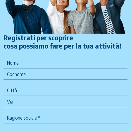
Registrati per scoprire
cosa possiamo fare per la tua attività!