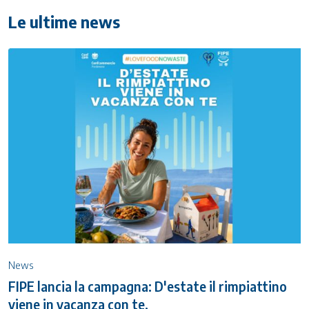
Le ultime news
News
FIPE lancia la campagna: D'estate il rimpiattino
viene in vacanza con te.