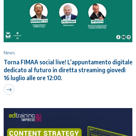
News
Torna FIMAA social live! L’appuntamento digitale
dedicato al futuro in diretta streaming giovedì
16 luglio alle ore 12:00.