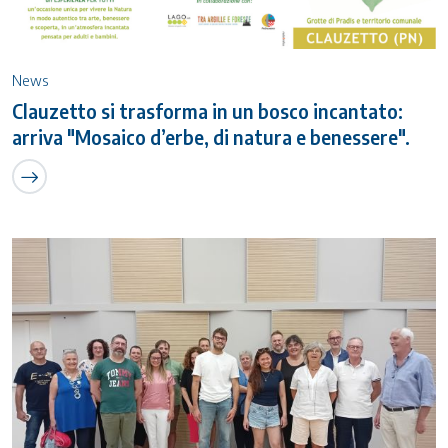
News
Clauzetto si trasforma in un bosco incantato:
arriva "Mosaico d’erbe, di natura e benessere".