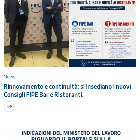
News
Rinnovamento e continuità: si insediano i nuovi
Consigli FIPE Bar e Ristoranti.