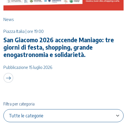
News
Piazza Italia | ore 19:00
San Giacomo 2026 accende Maniago: tre
giorni di festa, shopping, grande
enogastronomia e solidarietà.
Pubblicazione 15 luglio 2026
Filtra per categoria