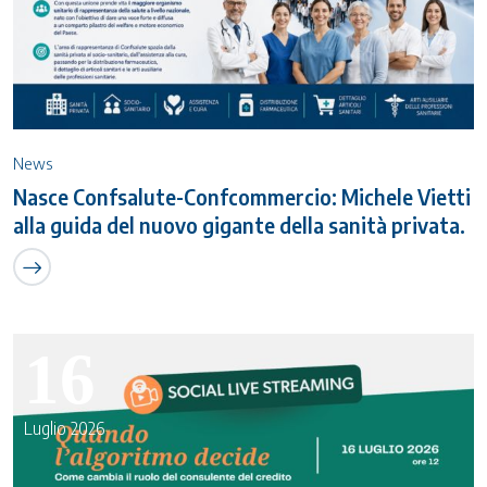
News
Nasce Confsalute-Confcommercio: Michele Vietti
alla guida del nuovo gigante della sanità privata.
16
Luglio 2026