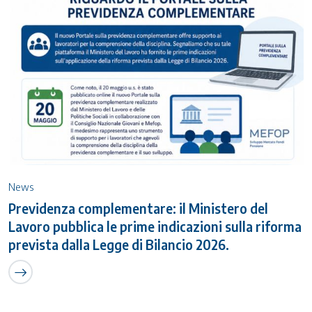
News
Previdenza complementare: il Ministero del
Lavoro pubblica le prime indicazioni sulla riforma
prevista dalla Legge di Bilancio 2026.