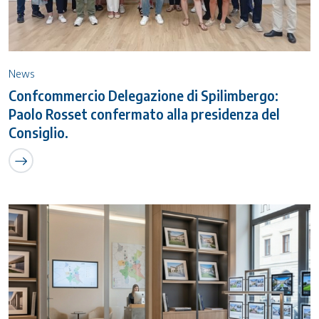
News
Confcommercio Delegazione di Spilimbergo:
Paolo Rosset confermato alla presidenza del
Consiglio.