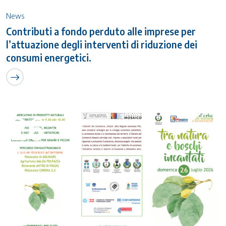
News
Contributi a fondo perduto alle imprese per
l’attuazione degli interventi di riduzione dei
consumi energetici.
26
Luglio 2026