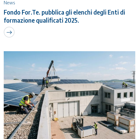
News
Fondo For.Te. pubblica gli elenchi degli Enti di
formazione qualificati 2025.