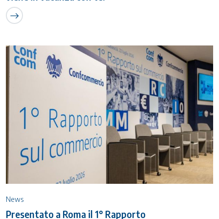
News
Presentato a Roma il 1° Rapporto