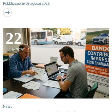
Pubblicazione 03 agosto 2026
22
Luglio 2026
News