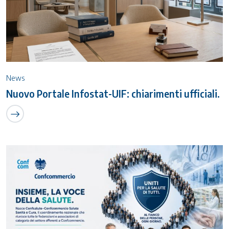
News
Nuovo Portale Infostat-UIF: chiarimenti ufficiali.