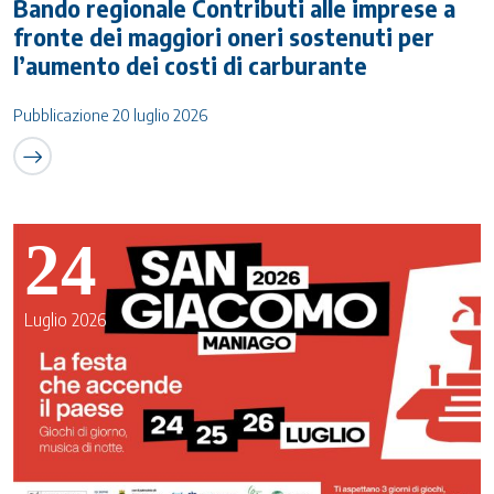
Bando regionale Contributi alle imprese a
fronte dei maggiori oneri sostenuti per
l’aumento dei costi di carburante
Pubblicazione 20 luglio 2026
24
Luglio 2026