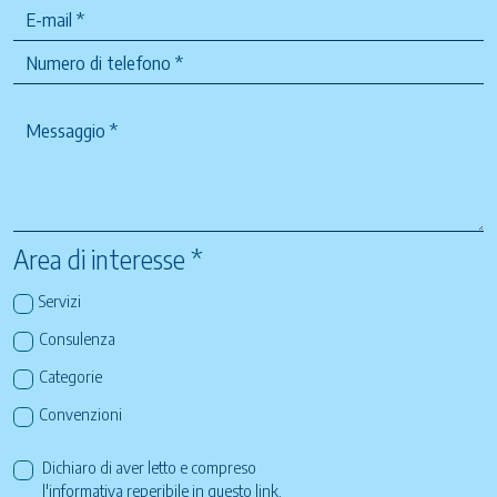
Area di interesse *
Servizi
Consulenza
Categorie
Convenzioni
Dichiaro di aver letto e compreso
l'informativa reperibile in questo
link
.