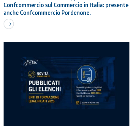
Confcommercio sul Commercio in Italia: presente
anche Confcommercio Pordenone.