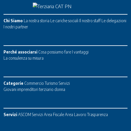
Chi Siamo
La nostra storia
Le cariche sociali
Il nostro staff
Le delegazioni
I nostri partner
Perché associarsi
Cosa possiamo fare
I vantaggi
La consulenza su misura
Categorie
Commercio
Turismo
Servizi
Giovani imprenditori terziario donna
Servizi
ASCOM Servizi
Area Fiscale
Area Lavoro
Trasparenza