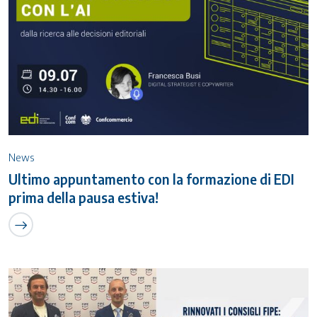
News
Ultimo appuntamento con la formazione di EDI
prima della pausa estiva!