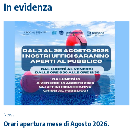
In evidenza
News
Orari apertura mese di Agosto 2026.