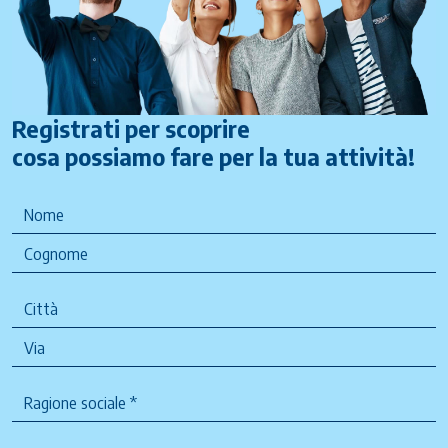
Registrati per scoprire
cosa possiamo fare per la tua attività!