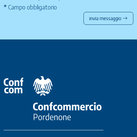
*
Campo obbligatorio
invia messaggio