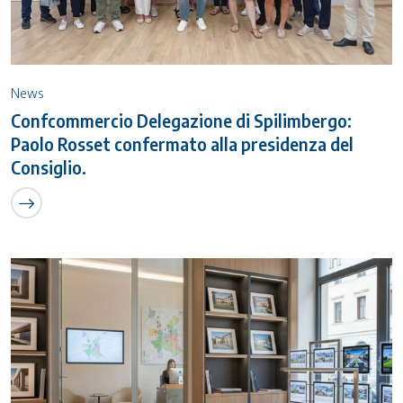
News
Confcommercio Delegazione di Spilimbergo:
Paolo Rosset confermato alla presidenza del
Consiglio.