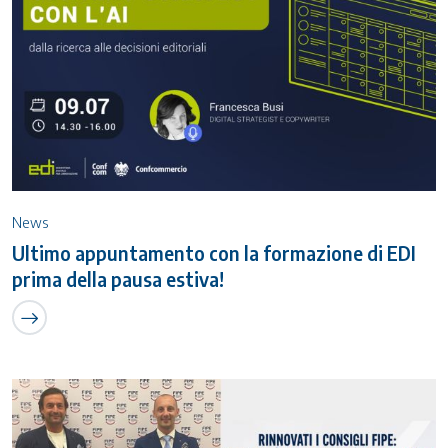
News
Ultimo appuntamento con la formazione di EDI
prima della pausa estiva!