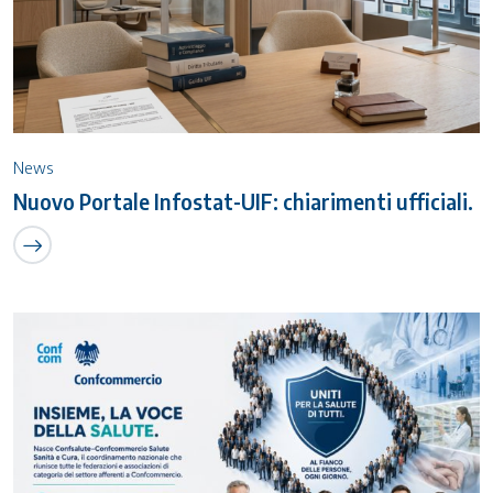
News
Nuovo Portale Infostat-UIF: chiarimenti ufficiali.