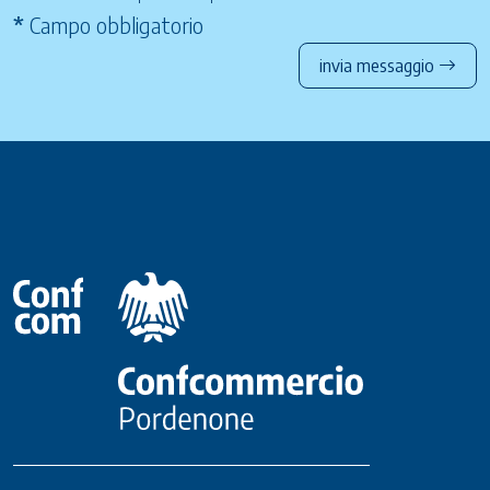
*
Campo obbligatorio
invia messaggio