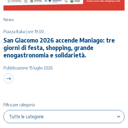
News
Piazza Italia | ore 19:00
San Giacomo 2026 accende Maniago: tre
giorni di festa, shopping, grande
enogastronomia e solidarietà.
Pubblicazione 15 luglio 2026
Filtra per categoria