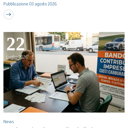
Pubblicazione 03 agosto 2026
22
Luglio 2026
News