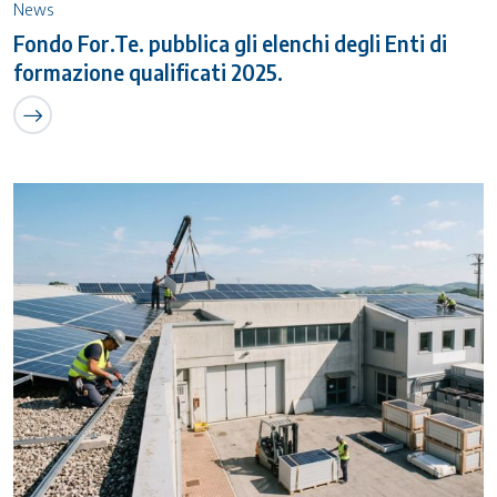
News
Fondo For.Te. pubblica gli elenchi degli Enti di
formazione qualificati 2025.