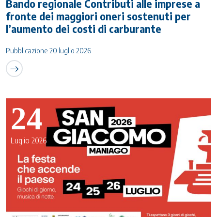
Bando regionale Contributi alle imprese a
fronte dei maggiori oneri sostenuti per
l’aumento dei costi di carburante
Pubblicazione 20 luglio 2026
24
Luglio 2026