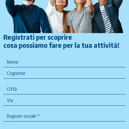
Registrati per scoprire
cosa possiamo fare per la tua attività!