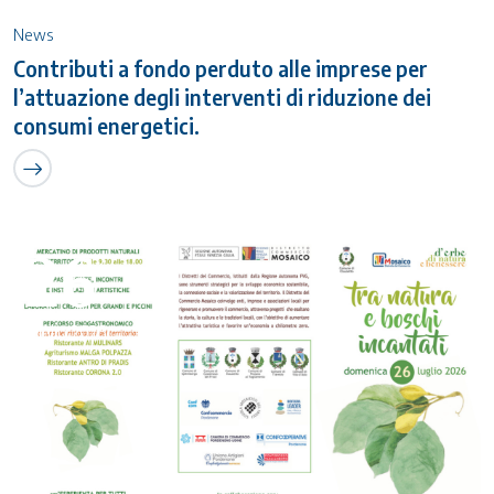
News
Contributi a fondo perduto alle imprese per
l’attuazione degli interventi di riduzione dei
consumi energetici.
26
Luglio 2026