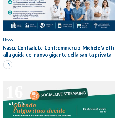
News
Nasce Confsalute-Confcommercio: Michele Vietti
alla guida del nuovo gigante della sanità privata.
16
Luglio 2026