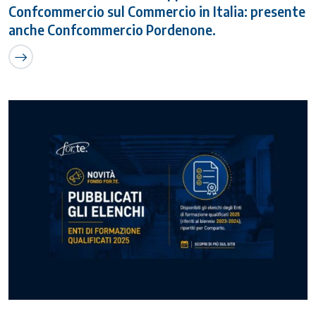
Confcommercio sul Commercio in Italia: presente
anche Confcommercio Pordenone.