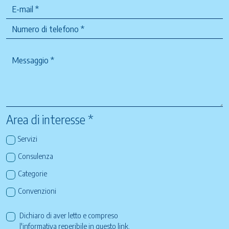
Area di interesse *
Servizi
Consulenza
Categorie
Convenzioni
Dichiaro di aver letto e compreso
l'informativa reperibile in questo
link
.