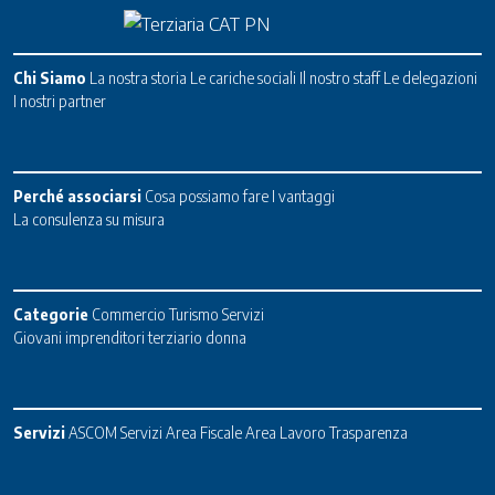
Chi Siamo
La nostra storia
Le cariche sociali
Il nostro staff
Le delegazioni
I nostri partner
Perché associarsi
Cosa possiamo fare
I vantaggi
La consulenza su misura
Categorie
Commercio
Turismo
Servizi
Giovani imprenditori terziario donna
Servizi
ASCOM Servizi
Area Fiscale
Area Lavoro
Trasparenza