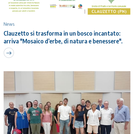
News
Clauzetto si trasforma in un bosco incantato:
arriva "Mosaico d’erbe, di natura e benessere".