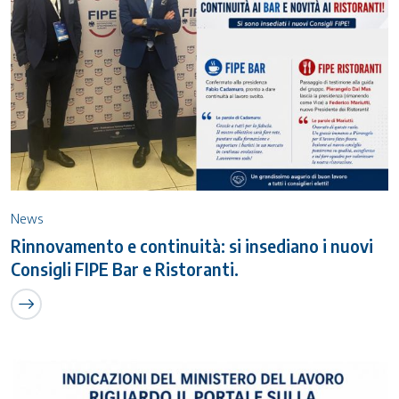
News
Rinnovamento e continuità: si insediano i nuovi
Consigli FIPE Bar e Ristoranti.