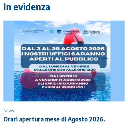
In evidenza
News
Orari apertura mese di Agosto 2026.