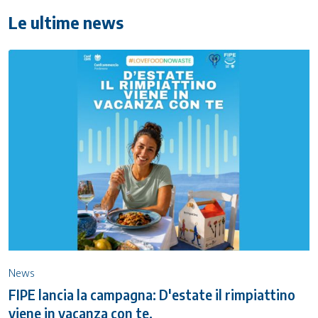
Le ultime news
News
FIPE lancia la campagna: D'estate il rimpiattino
viene in vacanza con te.