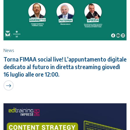
News
Torna FIMAA social live! L’appuntamento digitale
dedicato al futuro in diretta streaming giovedì
16 luglio alle ore 12:00.