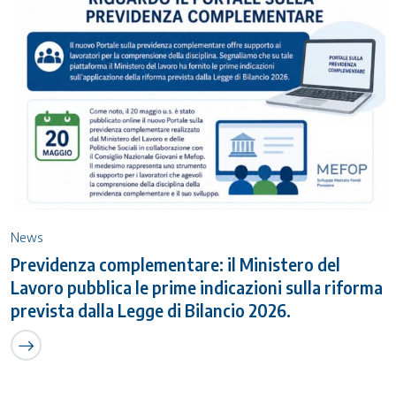
News
Previdenza complementare: il Ministero del
Lavoro pubblica le prime indicazioni sulla riforma
prevista dalla Legge di Bilancio 2026.