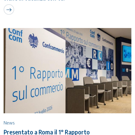
News
Presentato a Roma il 1° Rapporto