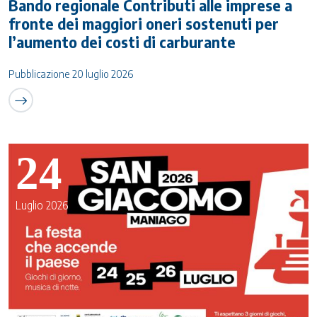
Bando regionale Contributi alle imprese a
fronte dei maggiori oneri sostenuti per
l’aumento dei costi di carburante
Pubblicazione 20 luglio 2026
24
Luglio 2026