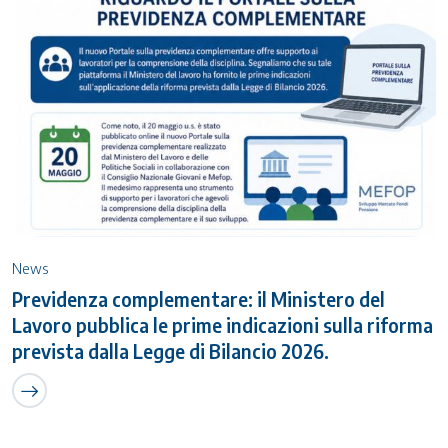
News
Previdenza complementare: il Ministero del
Lavoro pubblica le prime indicazioni sulla riforma
prevista dalla Legge di Bilancio 2026.