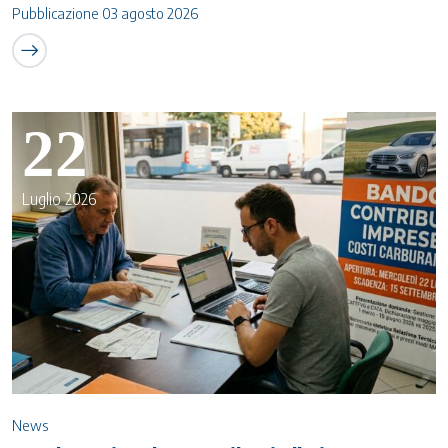
Pubblicazione 03 agosto 2026
22
Luglio 2026
News