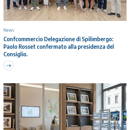
News
Confcommercio Delegazione di Spilimbergo:
Paolo Rosset confermato alla presidenza del
Consiglio.