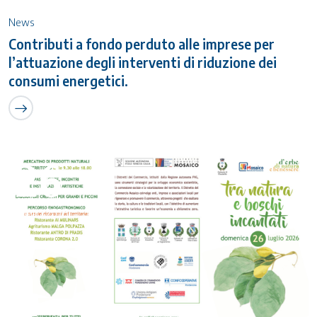
News
Contributi a fondo perduto alle imprese per
l’attuazione degli interventi di riduzione dei
consumi energetici.
26
Luglio 2026