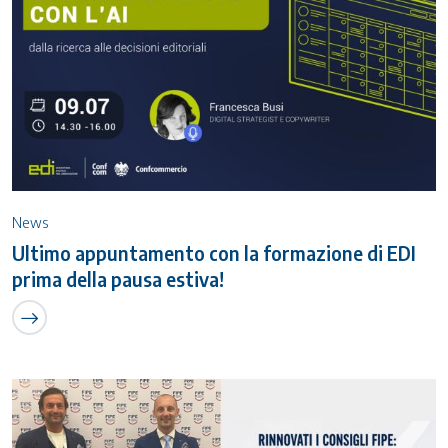
News
Ultimo appuntamento con la formazione di EDI
prima della pausa estiva!