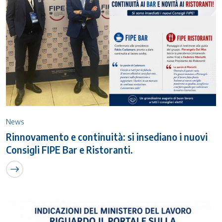
News
Rinnovamento e continuità: si insediano i nuovi
Consigli FIPE Bar e Ristoranti.