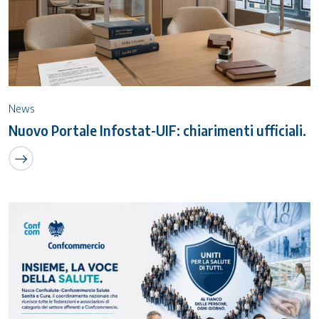
News
Nuovo Portale Infostat-UIF: chiarimenti ufficiali.