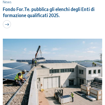
News
Fondo For.Te. pubblica gli elenchi degli Enti di
formazione qualificati 2025.