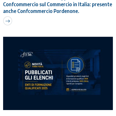
Confcommercio sul Commercio in Italia: presente
anche Confcommercio Pordenone.