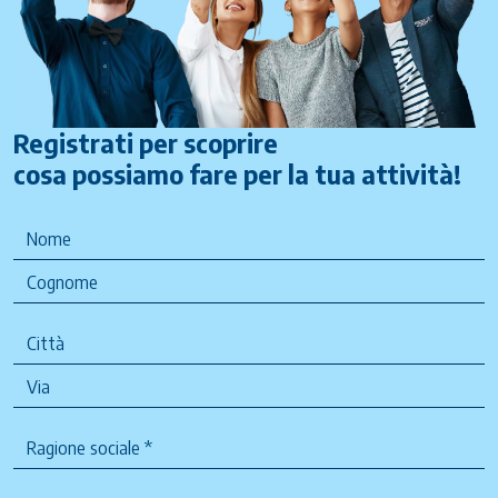
Registrati per scoprire
cosa possiamo fare per la tua attività!