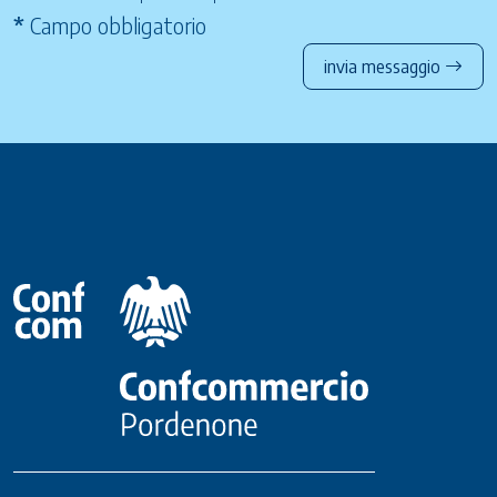
*
Campo obbligatorio
invia messaggio