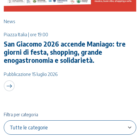
News
Piazza Italia | ore 19:00
San Giacomo 2026 accende Maniago: tre
giorni di festa, shopping, grande
enogastronomia e solidarietà.
Pubblicazione 15 luglio 2026
Filtra per categoria