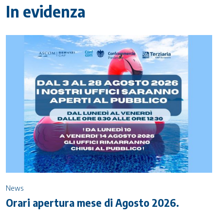
In evidenza
News
Orari apertura mese di Agosto 2026.