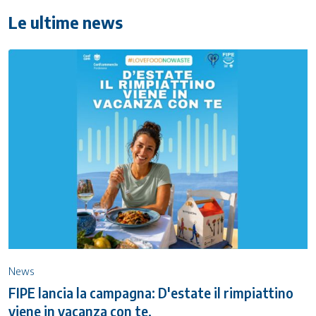
Le ultime news
News
FIPE lancia la campagna: D'estate il rimpiattino
viene in vacanza con te.