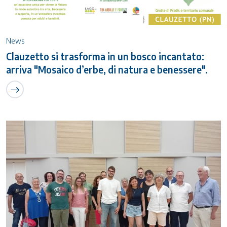
News
Clauzetto si trasforma in un bosco incantato:
arriva "Mosaico d’erbe, di natura e benessere".