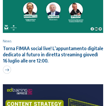
News
Torna FIMAA social live! L’appuntamento digitale
dedicato al futuro in diretta streaming giovedì
16 luglio alle ore 12:00.