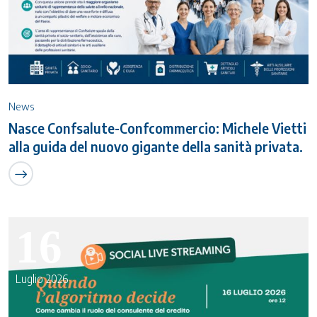
News
Nasce Confsalute-Confcommercio: Michele Vietti
alla guida del nuovo gigante della sanità privata.
16
Luglio 2026