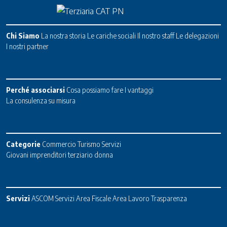
Chi Siamo
La nostra storia
Le cariche sociali
Il nostro staff
Le delegazioni
I nostri partner
Perché associarsi
Cosa possiamo fare
I vantaggi
La consulenza su misura
Categorie
Commercio
Turismo
Servizi
Giovani imprenditori terziario donna
Servizi
ASCOM Servizi
Area Fiscale
Area Lavoro
Trasparenza