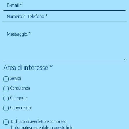
Area di interesse *
Servizi
Consulenza
Categorie
Convenzioni
Dichiaro di aver letto e compreso
l'informativa reperibile in questo
link
.