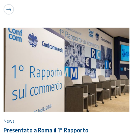
News
Presentato a Roma il 1° Rapporto