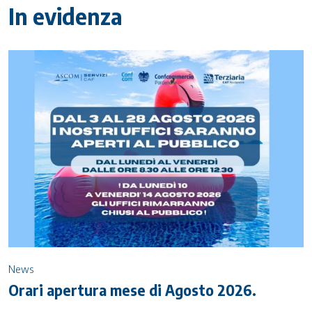
In evidenza
News
Orari apertura mese di Agosto 2026.