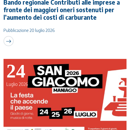
Bando regionale Contributi alle imprese a
fronte dei maggiori oneri sostenuti per
l’aumento dei costi di carburante
Pubblicazione 20 luglio 2026
24
Luglio 2026