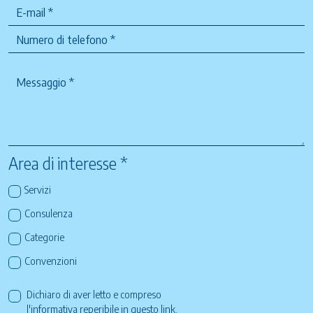
Area di interesse *
Servizi
Consulenza
Categorie
Convenzioni
Dichiaro di aver letto e compreso
l'informativa reperibile in questo
link
.