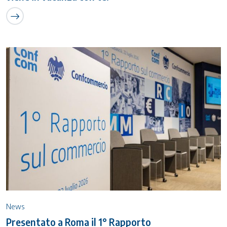
News
Presentato a Roma il 1° Rapporto