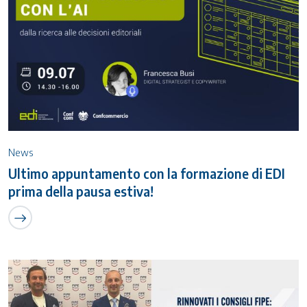
News
Ultimo appuntamento con la formazione di EDI
prima della pausa estiva!