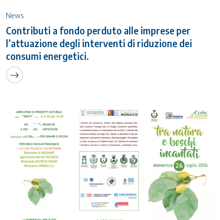
News
Contributi a fondo perduto alle imprese per
l’attuazione degli interventi di riduzione dei
consumi energetici.
26
Luglio 2026