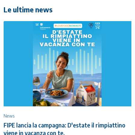
Le ultime news
News
FIPE lancia la campagna: D'estate il rimpiattino
viene in vacanza con te.