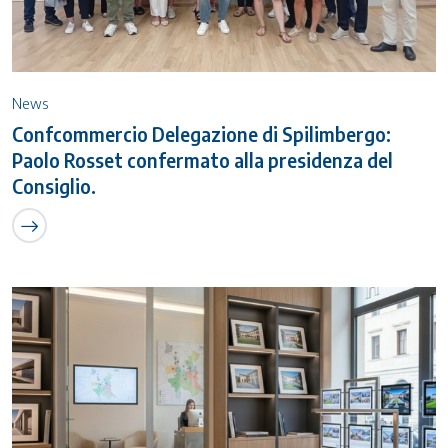
News
Confcommercio Delegazione di Spilimbergo:
Paolo Rosset confermato alla presidenza del
Consiglio.