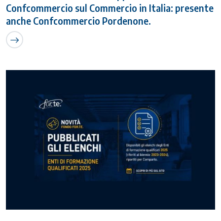
Confcommercio sul Commercio in Italia: presente
anche Confcommercio Pordenone.