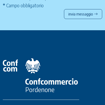
*
Campo obbligatorio
invia messaggio