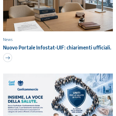
News
Nuovo Portale Infostat-UIF: chiarimenti ufficiali.