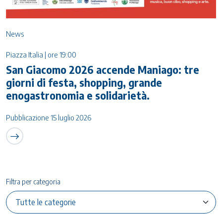
News
Piazza Italia | ore 19:00
San Giacomo 2026 accende Maniago: tre
giorni di festa, shopping, grande
enogastronomia e solidarietà.
Pubblicazione 15 luglio 2026
Filtra per categoria