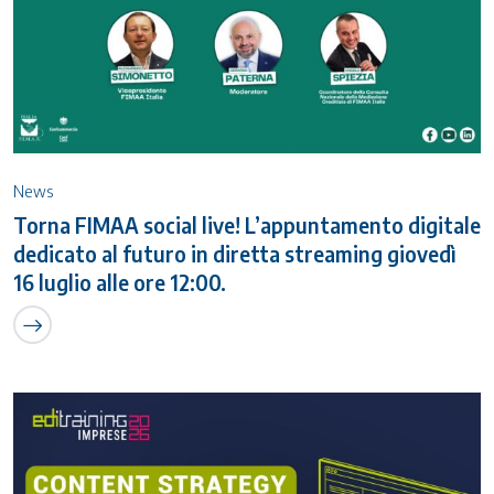
News
Torna FIMAA social live! L’appuntamento digitale
dedicato al futuro in diretta streaming giovedì
16 luglio alle ore 12:00.