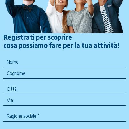
Registrati per scoprire
cosa possiamo fare per la tua attività!