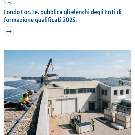
News
Fondo For.Te. pubblica gli elenchi degli Enti di
formazione qualificati 2025.