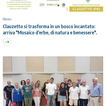
News
Clauzetto si trasforma in un bosco incantato:
arriva "Mosaico d’erbe, di natura e benessere".