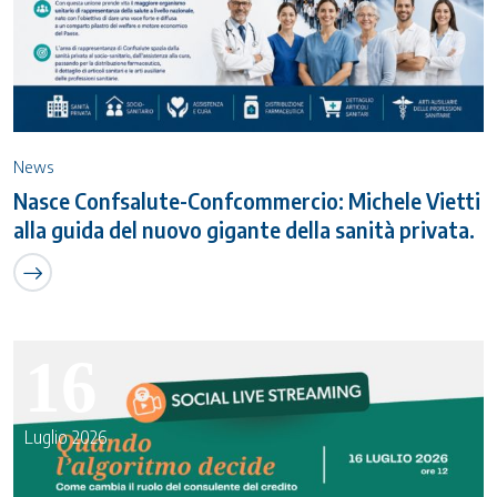
News
Nasce Confsalute-Confcommercio: Michele Vietti
alla guida del nuovo gigante della sanità privata.
16
Luglio 2026