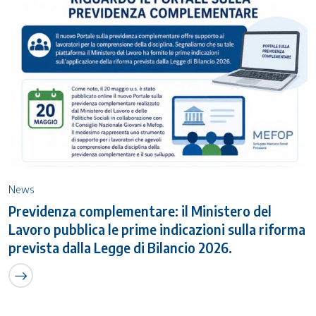
News
Previdenza complementare: il Ministero del
Lavoro pubblica le prime indicazioni sulla riforma
prevista dalla Legge di Bilancio 2026.