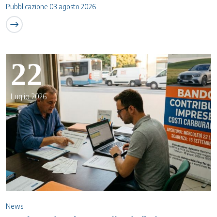
Pubblicazione 03 agosto 2026
22
Luglio 2026
News