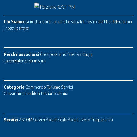
Chi Siamo
La nostra storia
Le cariche sociali
Il nostro staff
Le delegazioni
I nostri partner
Perché associarsi
Cosa possiamo fare
I vantaggi
La consulenza su misura
Categorie
Commercio
Turismo
Servizi
Giovani imprenditori terziario donna
Servizi
ASCOM Servizi
Area Fiscale
Area Lavoro
Trasparenza