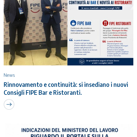
News
Rinnovamento e continuità: si insediano i nuovi
Consigli FIPE Bar e Ristoranti.